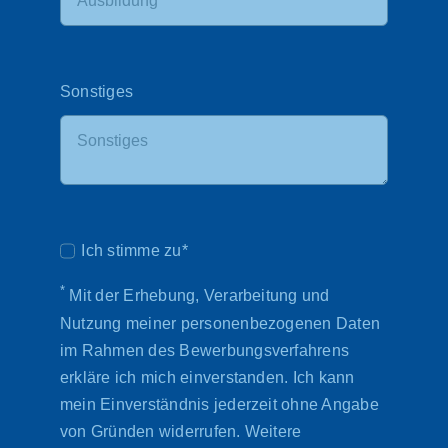
Sonstiges
Ich stimme zu*
*
Mit der Erhebung, Verarbeitung und
Nutzung meiner personenbezogenen Daten
im Rahmen des Bewerbungsverfahrens
erkläre ich mich einverstanden. Ich kann
mein Einverständnis jederzeit ohne Angabe
von Gründen widerrufen. Weitere