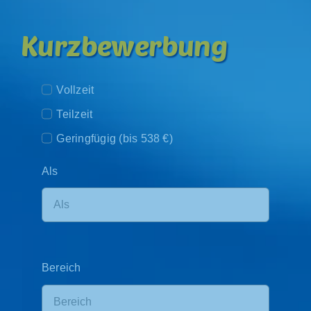
Kurzbewerbung
Vollzeit
Teilzeit
Geringfügig (bis 538 €)
Als
Bereich