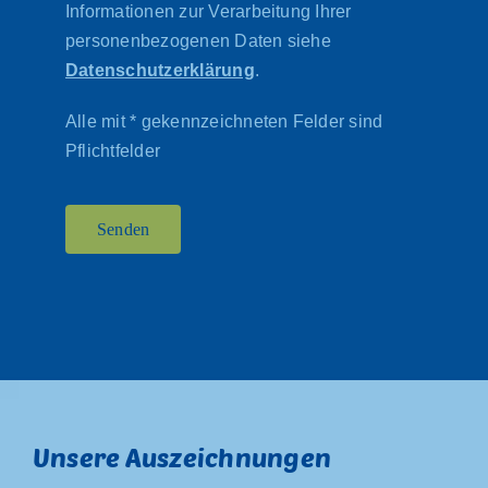
Informationen zur Verarbeitung Ihrer
personenbezogenen Daten siehe
Datenschutzerklärung
.
Alle mit * gekennzeichneten Felder sind
Pflichtfelder
Senden
Unsere Auszeichnungen