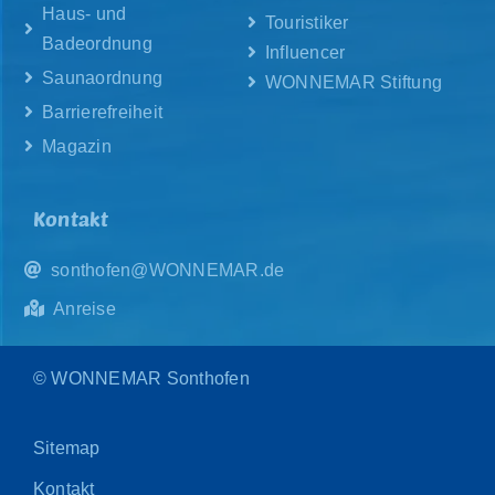
Haus- und
Touristiker
Badeordnung
Influencer
Saunaordnung
WONNEMAR Stiftung
Barrierefreiheit
Magazin
Kontakt
sonthofen@WONNEMAR.de
Anreise
© WONNEMAR Sonthofen
Sitemap
Kontakt