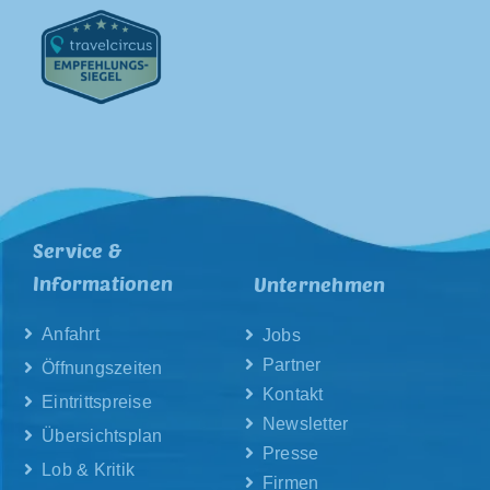
Service &
Informationen
Unternehmen
Anfahrt
Jobs
Partner
Öffnungszeiten
Kontakt
Eintrittspreise
Newsletter
Übersichtsplan
Presse
Lob & Kritik
Firmen