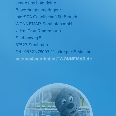
sende uns bitte deine
Bewerbungsunterlagen:
InterSPA Gesellschaft für Betrieb
WONNEMAR Sonthofen mbH
z. Hd. Frau Rindermann
Stadionweg 5
87527 Sonthofen
Tel.: 08321/78097-11 oder per E-Mail an
personal-sonthofen@WONNEMAR.de