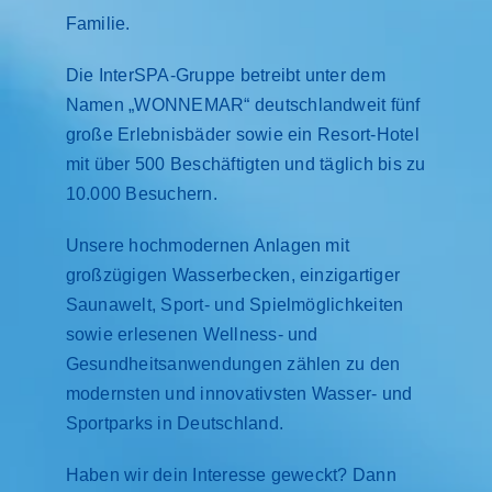
Familie.
Restaurant
Die InterSPA-Gruppe betreibt unter dem
Namen „WONNEMAR“ deutschlandweit fünf
große Erlebnisbäder sowie ein Resort-Hotel
mit über 500 Beschäftigten und täglich bis zu
10.000 Besuchern.
Unsere hochmodernen Anlagen mit
großzügigen Wasserbecken, einzigartiger
Saunawelt, Sport- und Spielmöglichkeiten
sowie erlesenen Wellness- und
Gesundheitsanwendungen zählen zu den
modernsten und innovativsten Wasser- und
Sportparks in Deutschland.
Haben wir dein Interesse geweckt? Dann