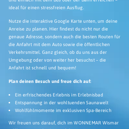
ideal für einen stressfreien Ausflug.
Nutze die interaktive Google Karte unten, um deine
Anreise zu planen. Hier findest du nicht nur die
genaue Adresse, sondern auch die besten Routen für
die Anfahrt mit dem Auto sowie die öffentlichen
Verkehrsmittel. Ganz gleich, ob du uns aus der
Umgebung oder von weiter her besuchst – die
Anfahrt ist schnell und bequem!
Plan deinen Besuch und freue dich auf:
Ein erfrischendes Erlebnis im Erlebnisbad
Entspannung in der wohltuenden Saunawelt
Wohlfühlmomente im exklusiven Spa-Bereich
Wir freuen uns darauf, dich im WONNEMAR Wismar