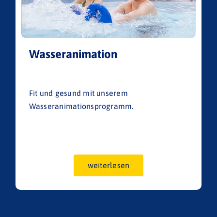
Wasseranimation
Fit und gesund mit unserem
Wasseranimationsprogramm.
weiterlesen