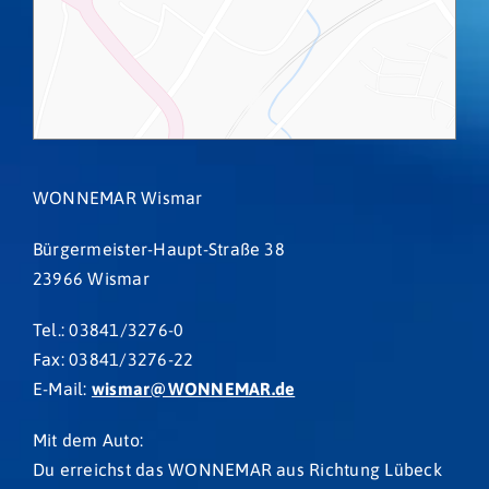
WONNEMAR Wismar
Bürgermeister-Haupt-Straße 38
23966 Wismar
Tel.: 03841/3276-0
Fax: 03841/3276-22
E-Mail:
wismar@WONNEMAR.de
Mit dem Auto:
Du erreichst das WONNEMAR aus Richtung Lübeck