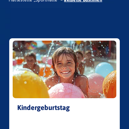
Kindergeburtstag