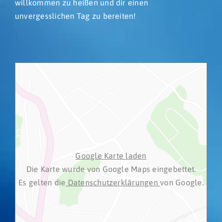
willkommen zu heißen und dir einen
unvergesslichen Tag zu bereiten!
Google Karte laden
Die Karte wurde von Google Maps eingebettet.
Es gelten die
Datenschutzerklärungen
von Google.