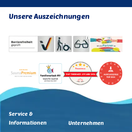
Unsere Auszeichnungen
Service &
Informationen
Unternehmen