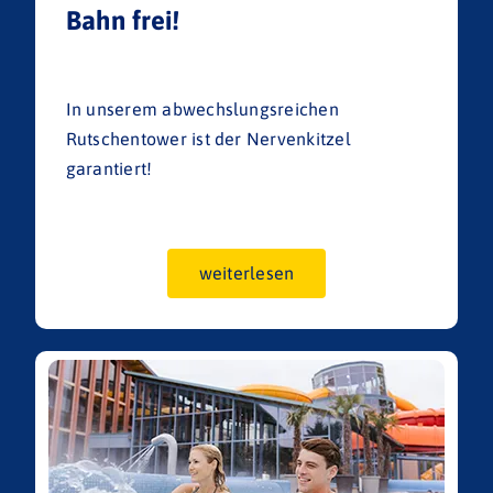
Bahn frei!
In unserem abwechslungsreichen
Rutschentower ist der Nervenkitzel
garantiert!
weiterlesen