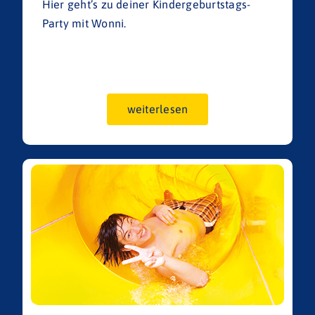
Hier geht’s zu deiner Kindergeburtstags-
Party mit Wonni.
weiterlesen