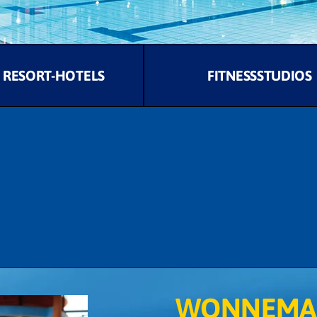
RESORT-HOTELS
FITNESSSTUDIOS
WONNEMAR