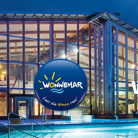
Zum
Inhalt
springen