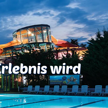
Erlebnis wird