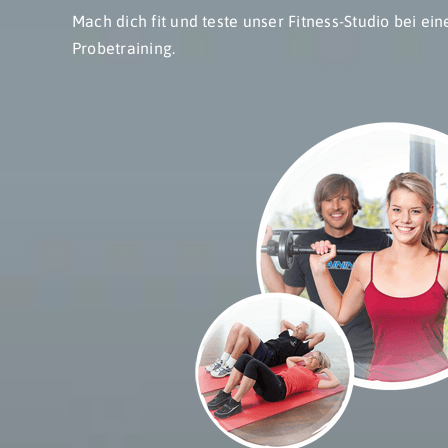
Mach dich fit und teste unser Fitness-Studio bei e
Probetraining.