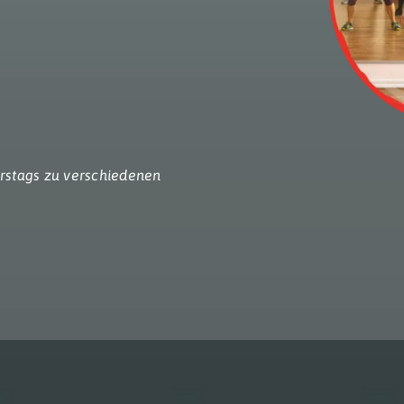
rstags zu verschiedenen