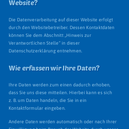
Website?
Die Datenverarbeitung auf dieser Website erfolgt
durch den Websitebetreiber. Dessen Kontaktdaten
können Sie dem Abschnitt „Hinweis zur
Verantwortlichen Stelle“ in dieser
Datenschutzerklärung entnehmen.
Wie erfassen wir Ihre Daten?
Ihre Daten werden zum einen dadurch erhoben,
dass Sie uns diese mitteilen. Hierbei kann es sich
z. B. um Daten handeln, die Sie in ein
Kontaktformular eingeben.
Andere Daten werden automatisch oder nach Ihrer