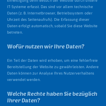
Einwilligung beim Besuch der Website durch unsere
IT-Systeme erfasst. Das sind vor allem technische
Daten (z. B. Internetbrowser, Betriebssystem oder
Uhrzeit des Seitenaufrufs). Die Erfassung dieser
Daten erfolgt automatisch, sobald Sie diese Website
betreten.
Wofür nutzen wir Ihre Daten?
Ein Teil der Daten wird erhoben, um eine fehlerfreie
Bereitstellung der Website zu gewährleisten. Andere
Daten können zur Analyse Ihres Nutzerverhaltens
verwendet werden.
Welche Rechte haben Sie bezüglich
Ihrer Daten?