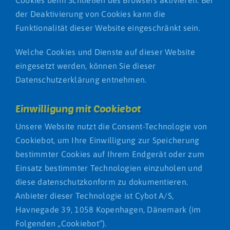
der Deaktivierung von Cookies kann die
Funktionalität dieser Website eingeschränkt sein.
Welche Cookies und Dienste auf dieser Website
eingesetzt werden, können Sie dieser
Datenschutzerklärung entnehmen.
Einwilligung mit Cookiebot
Unsere Website nutzt die Consent-Technologie von
Cookiebot, um Ihre Einwilligung zur Speicherung
bestimmter Cookies auf Ihrem Endgerät oder zum
Einsatz bestimmter Technologien einzuholen und
diese datenschutzkonform zu dokumentieren.
Anbieter dieser Technologie ist Cybot A/S,
Havnegade 39, 1058 Kopenhagen, Dänemark (im
Folgenden „Cookiebot“).