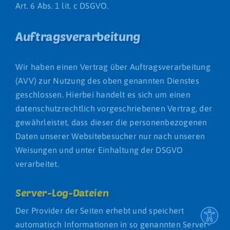
Art. 6 Abs. 1 lit. c DSGVO.
Auftragsverarbeitung
Wir haben einen Vertrag über Auftragsverarbeitung
(AVV) zur Nutzung des oben genannten Dienstes
geschlossen. Hierbei handelt es sich um einen
datenschutzrechtlich vorgeschriebenen Vertrag, der
gewährleistet, dass dieser die personenbezogenen
Daten unserer Websitebesucher nur nach unseren
Weisungen und unter Einhaltung der DSGVO
verarbeitet.
Server-Log-Dateien
Der Provider der Seiten erhebt und speichert
automatisch Informationen in so genannten Server-