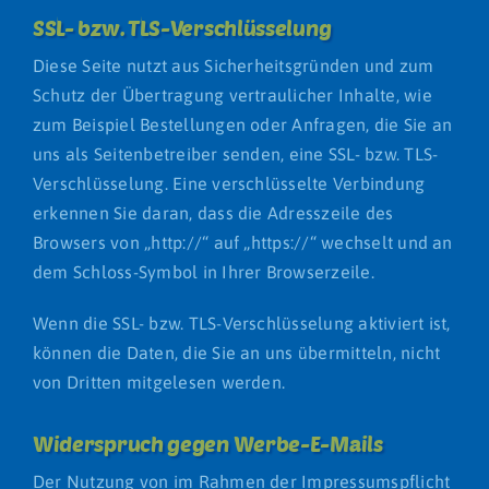
SSL- bzw. TLS-Verschlüsselung
Diese Seite nutzt aus Sicherheitsgründen und zum
Schutz der Übertragung vertraulicher Inhalte, wie
zum Beispiel Bestellungen oder Anfragen, die Sie an
uns als Seitenbetreiber senden, eine SSL- bzw. TLS-
Verschlüsselung. Eine verschlüsselte Verbindung
erkennen Sie daran, dass die Adresszeile des
Browsers von „http://“ auf „https://“ wechselt und an
dem Schloss-Symbol in Ihrer Browserzeile.
Wenn die SSL- bzw. TLS-Verschlüsselung aktiviert ist,
können die Daten, die Sie an uns übermitteln, nicht
von Dritten mitgelesen werden.
Widerspruch gegen Werbe-E-Mails
Der Nutzung von im Rahmen der Impressumspflicht