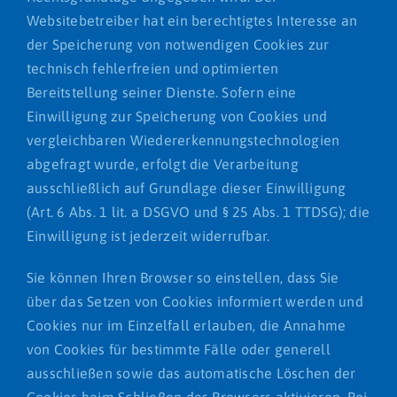
Websitebetreiber hat ein berechtigtes Interesse an
der Speicherung von notwendigen Cookies zur
technisch fehlerfreien und optimierten
Bereitstellung seiner Dienste. Sofern eine
Einwilligung zur Speicherung von Cookies und
vergleichbaren Wiedererkennungstechnologien
abgefragt wurde, erfolgt die Verarbeitung
ausschließlich auf Grundlage dieser Einwilligung
(Art. 6 Abs. 1 lit. a DSGVO und § 25 Abs. 1 TTDSG); die
Einwilligung ist jederzeit widerrufbar.
Sie können Ihren Browser so einstellen, dass Sie
über das Setzen von Cookies informiert werden und
Cookies nur im Einzelfall erlauben, die Annahme
von Cookies für bestimmte Fälle oder generell
ausschließen sowie das automatische Löschen der
Cookies beim Schließen des Browsers aktivieren. Bei