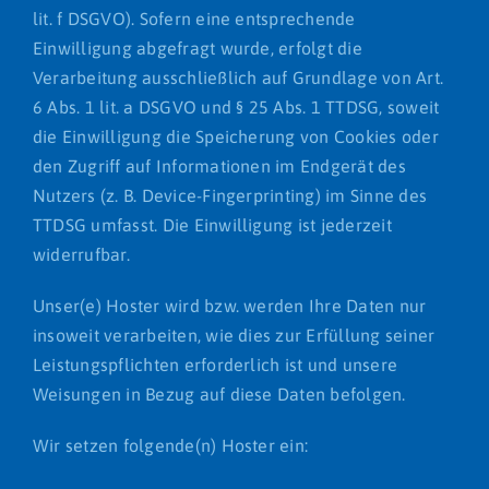
lit. f DSGVO). Sofern eine entsprechende
Einwilligung abgefragt wurde, erfolgt die
Verarbeitung ausschließlich auf Grundlage von Art.
6 Abs. 1 lit. a DSGVO und § 25 Abs. 1 TTDSG, soweit
die Einwilligung die Speicherung von Cookies oder
den Zugriff auf Informationen im Endgerät des
Nutzers (z. B. Device-Fingerprinting) im Sinne des
TTDSG umfasst. Die Einwilligung ist jederzeit
widerrufbar.
Unser(e) Hoster wird bzw. werden Ihre Daten nur
insoweit verarbeiten, wie dies zur Erfüllung seiner
Leistungspflichten erforderlich ist und unsere
Weisungen in Bezug auf diese Daten befolgen.
Wir setzen folgende(n) Hoster ein: