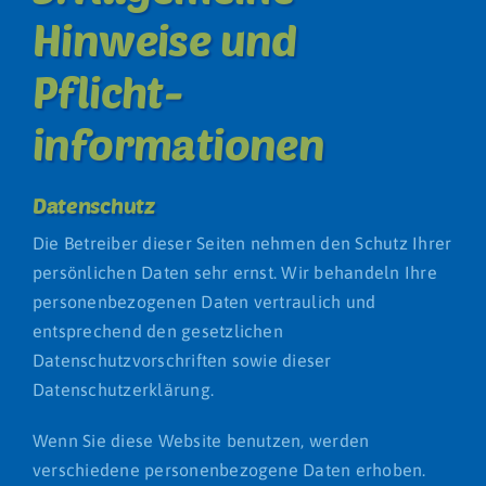
Hinweise und
Pflicht­
informationen
Datenschutz
Die Betreiber dieser Seiten nehmen den Schutz Ihrer
persönlichen Daten sehr ernst. Wir behandeln Ihre
personenbezogenen Daten vertraulich und
entsprechend den gesetzlichen
Datenschutzvorschriften sowie dieser
Datenschutzerklärung.
Wenn Sie diese Website benutzen, werden
verschiedene personenbezogene Daten erhoben.