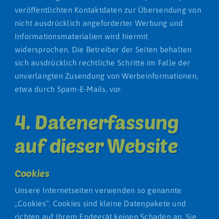
veröffentlichten Kontaktdaten zur Übersendung von
nicht ausdrücklich angeforderter Werbung und
Informationsmaterialien wird hiermit
widersprochen. Die Betreiber der Seiten behalten
sich ausdrücklich rechtliche Schritte im Falle der
unverlangten Zusendung von Werbeinformationen,
etwa durch Spam-E-Mails, vor.
4. Datenerfassung
auf dieser Website
Cookies
Unsere Internetseiten verwenden so genannte
„Cookies“. Cookies sind kleine Datenpakete und
richten auf Ihrem Endgerät keinen Schaden an. Sie