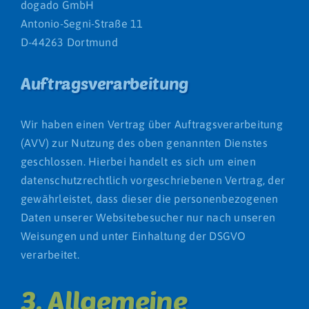
dogado GmbH
Antonio-Segni-Straße 11
D-44263 Dortmund
Auftragsverarbeitung
Wir haben einen Vertrag über Auftragsverarbeitung
(AVV) zur Nutzung des oben genannten Dienstes
geschlossen. Hierbei handelt es sich um einen
datenschutzrechtlich vorgeschriebenen Vertrag, der
gewährleistet, dass dieser die personenbezogenen
Daten unserer Websitebesucher nur nach unseren
Weisungen und unter Einhaltung der DSGVO
verarbeitet.
3. Allgemeine