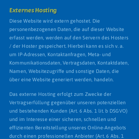
Externes Hosting
Diese Website wird extern gehostet. Die
personenbezogenen Daten, die auf dieser Website
erfasst werden, werden auf den Servern des Hosters
/ der Hoster gespeichert. Hierbei kann es sich v. a.
um IP-Adressen, Kontaktanfragen, Meta- und
Kommunikationsdaten, Vertragsdaten, Kontaktdaten,
Namen, Websitezugriffe und sonstige Daten, die
über eine Website generiert werden, handeln.
Das externe Hosting erfolgt zum Zwecke der
Vertragserfüllung gegenüber unseren potenziellen
und bestehenden Kunden (Art. 6 Abs. 1 lit. b DSGVO)
und im Interesse einer sicheren, schnellen und
effizienten Bereitstellung unseres Online-Angebots
durch einen professionellen Anbieter (Art. 6 Abs. 1