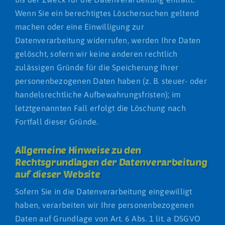
Wenn Sie ein berechtigtes Löschersuchen geltend
machen oder eine Einwilligung zur
Datenverarbeitung widerrufen, werden Ihre Daten
gelöscht, sofern wir keine anderen rechtlich
zulässigen Gründe für die Speicherung Ihrer
personenbezogenen Daten haben (z. B. steuer- oder
handelsrechtliche Aufbewahrungsfristen); im
letztgenannten Fall erfolgt die Löschung nach
Fortfall dieser Gründe.
Allgemeine Hinweise zu den
Rechtsgrundlagen der Datenverarbeitung
auf dieser Website
Sofern Sie in die Datenverarbeitung eingewilligt
haben, verarbeiten wir Ihre personenbezogenen
Daten auf Grundlage von Art. 6 Abs. 1 lit. a DSGVO