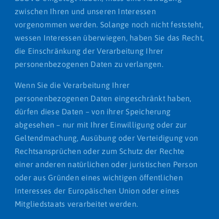
zwischen Ihren und unseren Interessen
vorgenommen werden. Solange noch nicht feststeht,
wessen Interessen überwiegen, haben Sie das Recht,
die Einschränkung der Verarbeitung Ihrer
personenbezogenen Daten zu verlangen.
Wenn Sie die Verarbeitung Ihrer
personenbezogenen Daten eingeschränkt haben,
dürfen diese Daten – von ihrer Speicherung
abgesehen – nur mit Ihrer Einwilligung oder zur
Geltendmachung, Ausübung oder Verteidigung von
Rechtsansprüchen oder zum Schutz der Rechte
einer anderen natürlichen oder juristischen Person
oder aus Gründen eines wichtigen öffentlichen
Interesses der Europäischen Union oder eines
Mitgliedstaats verarbeitet werden.