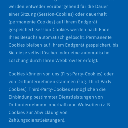
werden entweder vorübergehend für die Dauer
einer Sitzung (Session-Cookies) oder dauerhaft
(permanente Cookies) auf Ihrem Endgerät
gespeichert. Session-Cookies werden nach Ende
Ihres Besuchs automatisch gelöscht. Permanente
Cookies bleiben auf Ihrem Endgerät gespeichert, bis
Sie diese selbst löschen oder eine automatische
Löschung durch Ihren Webbrowser erfolgt.
Cookies können von uns (First-Party-Cookies) oder
von Drittunternehmen stammen (sog. Third-Party-
Cookies). Third-Party-Cookies ermöglichen die
Einbindung bestimmter Dienstleistungen von
Drittunternehmen innerhalb von Webseiten (z. B.
Cookies zur Abwicklung von
Zahlungsdienstleistungen).