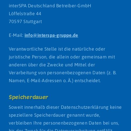
interSPA Deutschland Betreiber-GmbH
Löffelstraße 44
70597 Stuttgart
E-Mail:
info@interspa-gruppe.de
Verantwortliche Stelle ist die natürliche oder
juristische Person, die allein oder gemeinsam mit
anderen über die Zwecke und Mittel der
Verarbeitung von personenbezogenen Daten (z. B.
Namen, E-Mail-Adressen o. Ä.) entscheidet.
Speicherdauer
Soweit innerhalb dieser Datenschutzerklärung keine
speziellere Speicherdauer genannt wurde,
verbleiben Ihre personenbezogenen Daten bei uns,
bis der Zweck für die Datenverarbeitung entfällt.