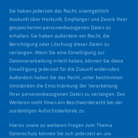
Sie haben jederzeit das Recht, unentgeltlich
Auskunft über Herkunft, Empfänger und Zweck Ihrer
gespeicherten personenbezogenen Daten zu
erhalten. Sie haben außerdem ein Recht, die
Berichtigung oder Löschung dieser Daten zu
verlangen. Wenn Sie eine Einwilligung zur
Datenverarbeitung erteilt haben, können Sie diese
Einwilligung jederzeit für die Zukunft widerrufen.
Außerdem haben Sie das Recht, unter bestimmten
Umständen die Einschränkung der Verarbeitung
Ihrer personenbezogenen Daten zu verlangen. Des
Weiteren steht Ihnen ein Beschwerderecht bei der
zuständigen Aufsichtsbehörde zu.
Hierzu sowie zu weiteren Fragen zum Thema
Datenschutz können Sie sich jederzeit an uns