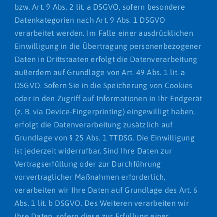
bzw. Art. 9 Abs. 2 lit. a DSGVO, sofern besondere
Datenkategorien nach Art. 9 Abs. 1 DSGVO
verarbeitet werden. Im Falle einer ausdrücklichen
Einwilligung in die Übertragung personenbezogener
Daten in Drittstaaten erfolgt die Datenverarbeitung
außerdem auf Grundlage von Art. 49 Abs. 1 lit. a
DSGVO. Sofern Sie in die Speicherung von Cookies
oder in den Zugriff auf Informationen in Ihr Endgerät
(z. B. via Device-Fingerprinting) eingewilligt haben,
erfolgt die Datenverarbeitung zusätzlich auf
Grundlage von § 25 Abs. 1 TTDSG. Die Einwilligung
ist jederzeit widerrufbar. Sind Ihre Daten zur
Vertragserfüllung oder zur Durchführung
vorvertraglicher Maßnahmen erforderlich,
verarbeiten wir Ihre Daten auf Grundlage des Art. 6
Abs. 1 lit. b DSGVO. Des Weiteren verarbeiten wir
Ihre Daten, sofern diese zur Erfüllung einer