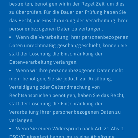
bestreiten, benötigen wir in der Regel Zeit, um dies
zu überprüfen. Für die Dauer der Prüfung haben Sie
das Recht, die Einschränkung der Verarbeitung Ihrer
personenbezogenen Daten zu verlangen.
Wenn die Verarbeitung Ihrer personenbezogenen
Daten unrechtmäßig geschah/geschieht, können Sie
statt der Löschung die Einschränkung der
Datenverarbeitung verlangen.
Wenn wir Ihre personenbezogenen Daten nicht
mehr benötigen, Sie sie jedoch zur Ausübung,
Verteidigung oder Geltendmachung von
Rechtsansprüchen benötigen, haben Sie das Recht,
statt der Löschung die Einschränkung der
Verarbeitung Ihrer personenbezogenen Daten zu
verlangen.
Wenn Sie einen Widerspruch nach Art. 21 Abs. 1
DSGVO eingelegt haben, muss eine Abwägung