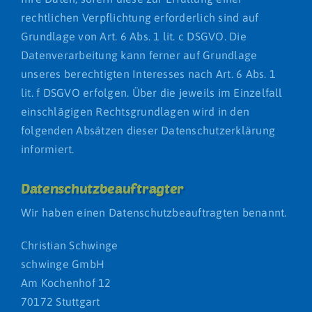
rechtlichen Verpflichtung erforderlich sind auf
Grundlage von Art. 6 Abs. 1 lit. c DSGVO. Die
Datenverarbeitung kann ferner auf Grundlage
unseres berechtigten Interesses nach Art. 6 Abs. 1
lit. f DSGVO erfolgen. Über die jeweils im Einzelfall
einschlägigen Rechtsgrundlagen wird in den
folgenden Absätzen dieser Datenschutzerklärung
informiert.
Datenschutz­beauftragter
Wir haben einen Datenschutzbeauftragten benannt.
Christian Schwinge
schwinge GmbH
Am Kochenhof 12
70172 Stuttgart