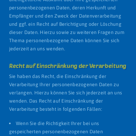
personenbezogenen Daten, deren Herkunft und
Empfänger und den Zweck der Datenverarbeitung
und ggf. ein Recht auf Berichtigung oder Löschung
dieser Daten. Hierzu sowie zu weiteren Fragen zum
Thema personenbezogene Daten können Sie sich
jederzeit an uns wenden.
Recht auf Einschränkung der Verarbeitung
Sie haben das Recht, die Einschränkung der
Verarbeitung Ihrer personenbezogenen Daten zu
verlangen. Hierzu können Sie sich jederzeit an uns
wenden. Das Recht auf Einschränkung der
Verarbeitung besteht in folgenden Fällen:
Wenn Sie die Richtigkeit Ihrer bei uns
gespeicherten personenbezogenen Daten