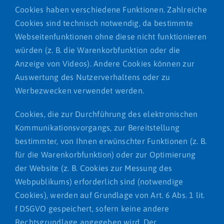
Cookies haben verschiedene Funktionen. Zahlreiche
Cookies sind technisch notwendig, da bestimmte
Webseitenfunktionen ohne diese nicht funktionieren
würden (z. B. die Warenkorbfunktion oder die
Anzeige von Videos). Andere Cookies können zur
Auswertung des Nutzerverhaltens oder zu
Werbezwecken verwendet werden.
Cookies, die zur Durchführung des elektronischen
Kommunikationsvorgangs, zur Bereitstellung
bestimmter, von Ihnen erwünschter Funktionen (z. B.
für die Warenkorbfunktion) oder zur Optimierung
der Website (z. B. Cookies zur Messung des
Webpublikums) erforderlich sind (notwendige
Cookies), werden auf Grundlage von Art. 6 Abs. 1 lit.
f DSGVO gespeichert, sofern keine andere
Rechtsgrundlage angegeben wird. Der