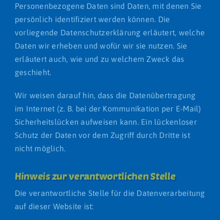
Personenbezogene Daten sind Daten, mit denen Sie
persönlich identifiziert werden können. Die
vorliegende Datenschutzerklärung erläutert, welche
Daten wir erheben und wofür wir sie nutzen. Sie
erläutert auch, wie und zu welchem Zweck das
geschieht.
Wir weisen darauf hin, dass die Datenübertragung
im Internet (z. B. bei der Kommunikation per E-Mail)
Sicherheitslücken aufweisen kann. Ein lückenloser
Schutz der Daten vor dem Zugriff durch Dritte ist
nicht möglich.
Hinweis zur verantwortlichen Stelle
Die verantwortliche Stelle für die Datenverarbeitung
auf dieser Website ist: