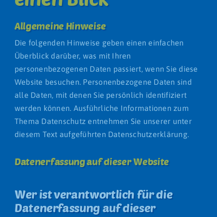
Restaurant
Allgemeine Hinweise
Die folgenden Hinweise geben einen einfachen
Überblick darüber, was mit Ihren
personenbezogenen Daten passiert, wenn Sie diese
Website besuchen. Personenbezogene Daten sind
alle Daten, mit denen Sie persönlich identifiziert
werden können. Ausführliche Informationen zum
Thema Datenschutz entnehmen Sie unserer unter
diesem Text aufgeführten Datenschutzerklärung.
Datenerfassung auf dieser Website
Wer ist verantwortlich für die
Datenerfassung auf dieser