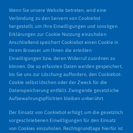
Wenn Sie unsere Website betreten, wird eine
Verbindung zu den Servern von Cookiebot
hergestellt, um Ihre Einwilligungen und sonstigen
Erklärungen zur Cookie-Nutzung einzuholen.
Anschließend speichert Cookiebot einen Cookie in
Ihrem Browser, um Ihnen die erteilten
Einwilligungen bzw. deren Widerruf zuordnen zu
können. Die so erfassten Daten werden gespeichert,
bis Sie uns zur Löschung auffordern, den Cookiebot-
Cookie selbst löschen oder der Zweck für die
Datenspeicherung entfällt. Zwingende gesetzliche
Aufbewahrungspflichten bleiben unberührt.
Der Einsatz von Cookiebot erfolgt, um die gesetzlich
vorgeschriebenen Einwilligungen für den Einsatz
von Cookies einzuholen. Rechtsgrundlage hierfür ist