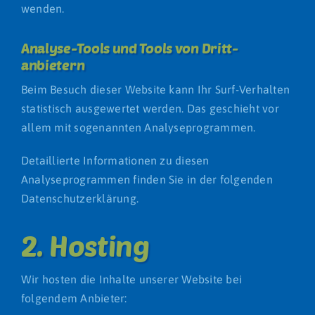
wenden.
Analyse-Tools und Tools von Dritt­
anbietern
Beim Besuch dieser Website kann Ihr Surf-Verhalten
statistisch ausgewertet werden. Das geschieht vor
allem mit sogenannten Analyseprogrammen.
Detaillierte Informationen zu diesen
Analyseprogrammen finden Sie in der folgenden
Datenschutzerklärung.
2. Hosting
Wir hosten die Inhalte unserer Website bei
folgendem Anbieter: