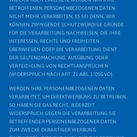
BETROFFENEN PERSONENBEZOGENEN DATEN
NICHT MEHR VERARBEITEN, ES SEI DENN, WIR
KÖNNEN ZWINGENDE SCHUTZWÜRDIGE GRÜNDE
FÜR DIE VERARBEITUNG NACHWEISEN, DIE IHRE
INTERESSEN, RECHTE UND FREIHEITEN
ÜBERWIEGEN ODER DIE VERARBEITUNG DIENT
DER GELTENDMACHUNG, AUSÜBUNG ODER
VERTEIDIGUNG VON RECHTSANSPRÜCHEN
(WIDERSPRUCH NACH ART. 21 ABS. 1 DSGVO).
WERDEN IHRE PERSONENBEZOGENEN DATEN
VERARBEITET, UM DIREKTWERBUNG ZU BETREIBEN,
SO HABEN SIE DAS RECHT, JEDERZEIT
WIDERSPRUCH GEGEN DIE VERARBEITUNG SIE
BETREFFENDER PERSONENBEZOGENER DATEN
ZUM ZWECKE DERARTIGER WERBUNG