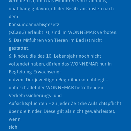
verboten ist) und das Mitführen von Cannabis,
unabhängig davon, ob der Besitz ansonsten nach
dem
Konsumcannabisgesetz
(KCanG) erlaubt ist, sind im WONNEMAR verboten.
5. Das Mitführen von Tieren im Bad ist nicht
gestattet.
6. Kinder, die das 10. Lebensjahr noch nicht
vollendet haben, dürfen das WONNEMAR nur in
Begleitung Erwachsener
nutzen. Der jeweiligen Begleitperson obliegt –
unbeschadet der WONNEMAR betreffenden
Verkehrssicherungs- und
Aufsichtspflichten – zu jeder Zeit die Aufsichtspflicht
über die Kinder. Diese gilt als nicht gewährleistet,
wenn
sich