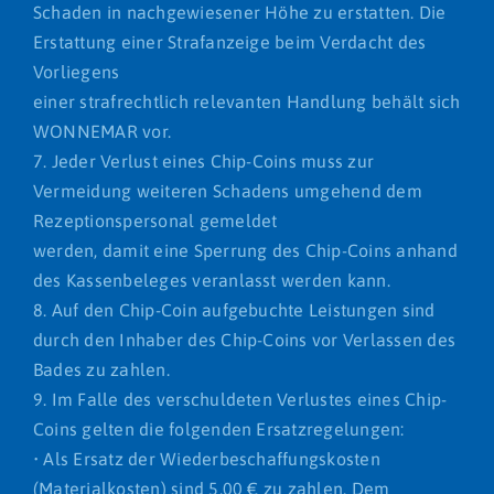
Schaden in nachgewiesener Höhe zu erstatten. Die
Erstattung einer Strafanzeige beim Verdacht des
Vorliegens
einer strafrechtlich relevanten Handlung behält sich
WONNEMAR vor.
7. Jeder Verlust eines Chip-Coins muss zur
Vermeidung weiteren Schadens umgehend dem
Rezeptionspersonal gemeldet
werden, damit eine Sperrung des Chip-Coins anhand
des Kassenbeleges veranlasst werden kann.
8. Auf den Chip-Coin aufgebuchte Leistungen sind
durch den Inhaber des Chip-Coins vor Verlassen des
Bades zu zahlen.
9. Im Falle des verschuldeten Verlustes eines Chip-
Coins gelten die folgenden Ersatzregelungen:
• Als Ersatz der Wiederbeschaffungskosten
(Materialkosten) sind 5,00 € zu zahlen. Dem