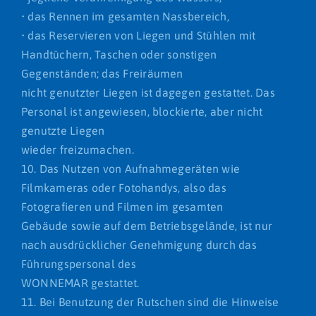
• das Rennen im gesamten Nassbereich,
• das Reservieren von Liegen und Stühlen mit
Handtüchern, Taschen oder sonstigen
Gegenständen; das Freiräumen
nicht genutzter Liegen ist dagegen gestattet. Das
Personal ist angewiesen, blockierte, aber nicht
genutzte Liegen
wieder freizumachen.
10. Das Nutzen von Aufnahmegeräten wie
Filmkameras oder Fotohandys, also das
Fotografieren und Filmen im gesamten
Gebäude sowie auf dem Betriebsgelände, ist nur
nach ausdrücklicher Genehmigung durch das
Führungspersonal des
WONNEMAR gestattet.
11. Bei Benutzung der Rutschen sind die Hinweise