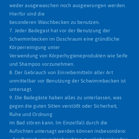
weder ausgewaschen noch ausgewrungen werden.
Hierfür sind die
besonderen Waschbecken zu benutzen.
7. Jeder Badegast hat vor der Benutzung der
Schwimmbecken im Duschraum eine gründliche
Körperreinigung unter
Verwendung von Körperhygieneprodukten wie Seife
und Shampoo vorzunehmen.
8. Der Gebrauch von Einreibemitteln aller Art
unmittelbar vor Benutzung der Schwimmbecken ist
untersagt.
9. Die Badegäste haben alles zu unterlassen, was
gegen die guten Sitten verstößt oder Sicherheit,
Ruhe und Ordnung
im Bad stören kann. Im Einzelfall durch die
Aufsichten untersagt werden können insbesondere: