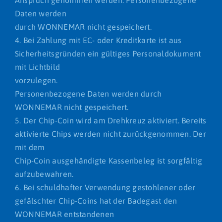
Anspruch genommen werden. Personenbezogene
Daten werden
durch WONNEMAR nicht gespeichert.
4. Bei Zahlung mit EC- oder Kreditkarte ist aus
Sicherheitsgründen ein gültiges Personaldokument
mit Lichtbild
vorzulegen.
Personenbezogene Daten werden durch
WONNEMAR nicht gespeichert.
5. Der Chip-Coin wird am Drehkreuz aktiviert. Bereits
aktivierte Chips werden nicht zurückgenommen. Der
mit dem
Chip-Coin ausgehändigte Kassenbeleg ist sorgfältig
aufzubewahren.
6. Bei schuldhafter Verwendung gestohlener oder
gefälschter Chip-Coins hat der Badegast den
WONNEMAR entstandenen