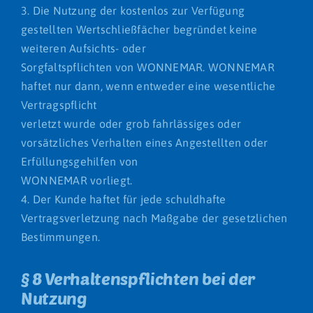
3. Die Nutzung der kostenlos zur Verfügung
gestellten Wertschließfächer begründet keine
weiteren Aufsichts- oder
Sorgfaltspflichten von WONNEMAR. WONNEMAR
haftet nur dann, wenn entweder eine wesentliche
Vertragspflicht
verletzt wurde oder grob fahrlässiges oder
vorsätzliches Verhalten eines Angestellten oder
Erfüllungsgehilfen von
WONNEMAR vorliegt.
4. Der Kunde haftet für jede schuldhafte
Vertragsverletzung nach Maßgabe der gesetzlichen
Bestimmungen.
§ 8 Verhaltenspflichten bei der
Nutzung