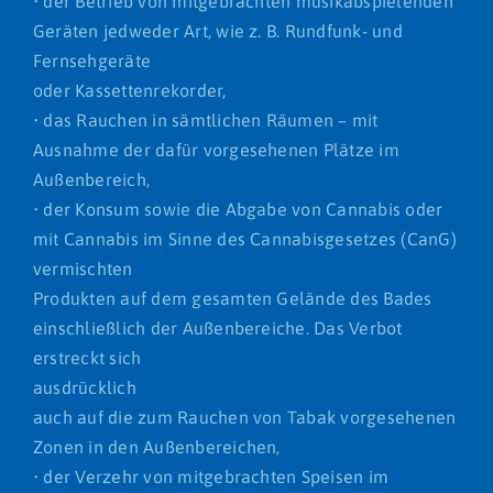
• der Betrieb von mitgebrachten musikabspielenden
Geräten jedweder Art, wie z. B. Rundfunk- und
Fernsehgeräte
oder Kassettenrekorder,
• das Rauchen in sämtlichen Räumen – mit
Ausnahme der dafür vorgesehenen Plätze im
Außenbereich,
• der Konsum sowie die Abgabe von Cannabis oder
mit Cannabis im Sinne des Cannabisgesetzes (CanG)
vermischten
Produkten auf dem gesamten Gelände des Bades
einschließlich der Außenbereiche. Das Verbot
erstreckt sich
ausdrücklich
auch auf die zum Rauchen von Tabak vorgesehenen
Zonen in den Außenbereichen,
• der Verzehr von mitgebrachten Speisen im