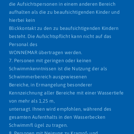
die Aufsichtspersonen in einem anderen Bereich
aufhalten als die zu beaufsichtigenden Kinder und
hierbei kein
Blickkontakt zu den zu beaufsichtigenden Kindern
besteht. Die Aufsichtspflicht kann nicht auf das
Personal des
WONNEMAR übertragen werden.
7. Personen mit geringen oder keinen
Schwimmkenntnissen ist die Nutzung der als
Schwimmerbereich ausgewiesenen
Bereiche, in Ermangelung besonderer
Kennzeichnung aller Bereiche mit einer Wassertiefe
von mehr als 1,25 m,
untersagt. Ihnen wird empfohlen, während des
gesamten Aufenthalts in den Wasserbecken
Schwimmfl ügel zu tragen.
8. Personen mit Neigung zu Krampf- und