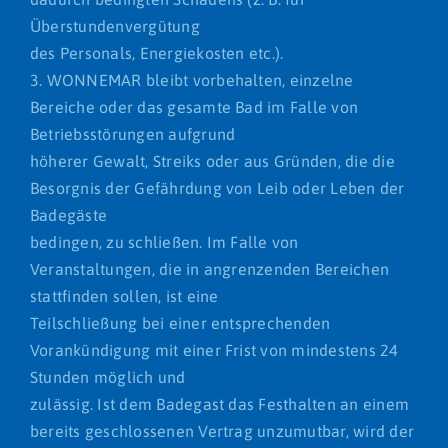
Überstundenvergütung
des Personals, Energiekosten etc.).
3. WONNEMAR bleibt vorbehalten, einzelne
Bereiche oder das gesamte Bad im Falle von
Betriebsstörungen aufgrund
höherer Gewalt, Streiks oder aus Gründen, die die
Besorgnis der Gefährdung von Leib oder Leben der
Badegäste
bedingen, zu schließen. Im Falle von
Veranstaltungen, die in angrenzenden Bereichen
stattfinden sollen, ist eine
Teilschließung bei einer entsprechenden
Vorankündigung mit einer Frist von mindestens 24
Stunden möglich und
zulässig. Ist dem Badegast das Festhalten an einem
bereits geschlossenen Vertrag unzumutbar, wird der