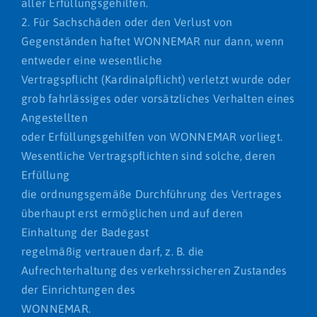
aller Erfüllungsgehilfen.
2. Für Sachschäden oder den Verlust von
Gegenständen haftet WONNEMAR nur dann, wenn
entweder eine wesentliche
Vertragspflicht (Kardinalpflicht) verletzt wurde oder
grob fahrlässiges oder vorsätzliches Verhalten eines
Angestellten
oder Erfüllungsgehilfen von WONNEMAR vorliegt.
Wesentliche Vertragspflichten sind solche, deren
Erfüllung
die ordnungsgemäße Durchführung des Vertrages
überhaupt erst ermöglichen und auf deren
Einhaltung der Badegast
regelmäßig vertrauen darf, z. B. die
Aufrechterhaltung des verkehrssicheren Zustandes
der Einrichtungen des
WONNEMAR.