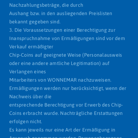
Nachzahlungsbeträge, die durch
Aushang bzw. in den ausliegenden Preislisten
bekannt gegeben sind.
3. Die Voraussetzungen einer Berechtigung zur
Inanspruchnahme von Ermäßigungen sind vor dem
Verkauf ermäßigter
Chip-Coins auf geeignete Weise (Personalausweis
oder eine andere amtliche Legitimation) auf
Verlangen eines
Mitarbeiters von WONNEMAR nachzuweisen.
Ermäßigungen werden nur berücksichtigt, wenn der
Nachweis über die
entsprechende Berechtigung vor Erwerb des Chip-
Coins erbracht wurde. Nachträgliche Erstattungen
erfolgen nicht.
Es kann jeweils nur eine Art der Ermäßigung in