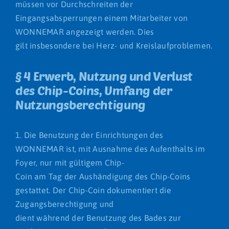
müssen vor Durchschreiten der
Eingangsabsperrungen einem Mitarbeiter von
WONNEMAR angezeigt werden. Dies
gilt insbesondere bei Herz- und Kreislaufproblemen.
§ 4 Erwerb, Nutzung und Verlust
des Chip-Coins, Umfang der
Nutzungsberechtigung
1. Die Benutzung der Einrichtungen des
WONNEMAR ist, mit Ausnahme des Aufenthalts im
Foyer, nur mit gültigem Chip-
Coin am Tag der Aushändigung des Chip-Coins
gestattet. Der Chip-Coin dokumentiert die
Zugangsberechtigung und
dient während der Benutzung des Bades zur