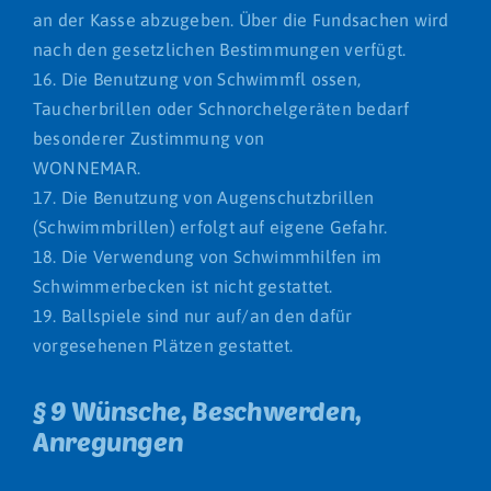
an der Kasse abzugeben. Über die Fundsachen wird
nach den gesetzlichen Bestimmungen verfügt.
16. Die Benutzung von Schwimmfl ossen,
Taucherbrillen oder Schnorchelgeräten bedarf
besonderer Zustimmung von
WONNEMAR.
17. Die Benutzung von Augenschutzbrillen
(Schwimmbrillen) erfolgt auf eigene Gefahr.
18. Die Verwendung von Schwimmhilfen im
Schwimmerbecken ist nicht gestattet.
19. Ballspiele sind nur auf/an den dafür
vorgesehenen Plätzen gestattet.
§ 9 Wünsche, Beschwerden,
Anregungen