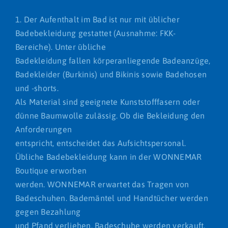
1. Der Aufenthalt im Bad ist nur mit üblicher
Badebekleidung gestattet (Ausnahme: FKK-
Bereiche). Unter übliche
Badekleidung fallen körperanliegende Badeanzüge,
Badekleider (Burkinis) und Bikinis sowie Badehosen
und -shorts.
Als Material sind geeignete Kunststofffasern oder
dünne Baumwolle zulässig. Ob die Bekleidung den
Anforderungen
entspricht, entscheidet das Aufsichtspersonal.
Übliche Badebekleidung kann in der WONNEMAR
Boutique erworben
werden. WONNEMAR erwartet das Tragen von
Badeschuhen. Bademäntel und Handtücher werden
gegen Bezahlung
und Pfand verliehen, Badeschuhe werden verkauft.