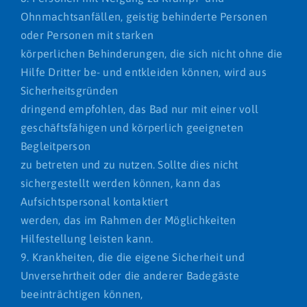
Ohnmachtsanfällen, geistig behinderte Personen
oder Personen mit starken
körperlichen Behinderungen, die sich nicht ohne die
Hilfe Dritter be- und entkleiden können, wird aus
Sicherheitsgründen
dringend empfohlen, das Bad nur mit einer voll
geschäftsfähigen und körperlich geeigneten
Begleitperson
zu betreten und zu nutzen. Sollte dies nicht
sichergestellt werden können, kann das
Aufsichtspersonal kontaktiert
werden, das im Rahmen der Möglichkeiten
Hilfestellung leisten kann.
9. Krankheiten, die die eigene Sicherheit und
Unversehrtheit oder die anderer Badegäste
beeinträchtigen können,