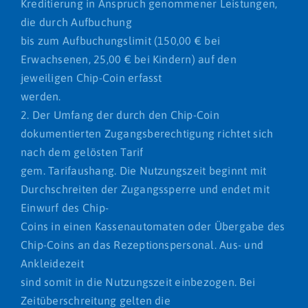
Kreditierung in Anspruch genommener Leistungen,
die durch Aufbuchung
bis zum Aufbuchungslimit (150,00 € bei
Erwachsenen, 25,00 € bei Kindern) auf den
jeweiligen Chip-Coin erfasst
werden.
2. Der Umfang der durch den Chip-Coin
dokumentierten Zugangsberechtigung richtet sich
nach dem gelösten Tarif
gem. Tarifaushang. Die Nutzungszeit beginnt mit
Durchschreiten der Zugangssperre und endet mit
Einwurf des Chip-
Coins in einen Kassenautomaten oder Übergabe des
Chip-Coins an das Rezeptionspersonal. Aus- und
Ankleidezeit
sind somit in die Nutzungszeit einbezogen. Bei
Zeitüberschreitung gelten die