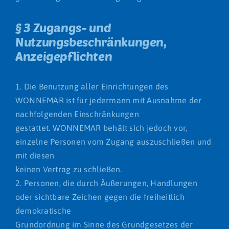
§ 3 Zugangs- und
Nutzungsbeschränkungen,
Anzeigepflichten
1. Die Benutzung aller Einrichtungen des
WONNEMAR ist für jedermann mit Ausnahme der
nachfolgenden Einschränkungen
gestattet. WONNEMAR behält sich jedoch vor,
einzelne Personen vom Zugang auszuschließen und
mit diesen
keinen Vertrag zu schließen.
2. Personen, die durch Äußerungen, Handlungen
oder sichtbare Zeichen gegen die freiheitlich
demokratische
Grundordnung im Sinne des Grundgesetzes der