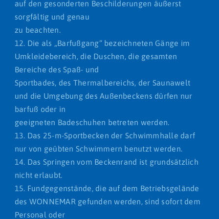
auf den gesonderten Beschilderungen äußerst
sorgfältig und genau
zu beachten.
12. Die als „Barfußgang“ bezeichneten Gänge im
Umkleidebereich, die Duschen, die gesamten
Bereiche des Spaß- und
Sportbades, des Thermalbereichs, der Saunawelt
und die Umgebung des Außenbeckens dürfen nur
barfuß oder in
geeigneten Badeschuhen betreten werden.
13. Das 25-m-Sportbecken der Schwimmhalle darf
nur von geübten Schwimmern benutzt werden.
14. Das Springen vom Beckenrand ist grundsätzlich
nicht erlaubt.
15. Fundgegenstände, die auf dem Betriebsgelände
des WONNEMAR gefunden werden, sind sofort dem
Personal oder