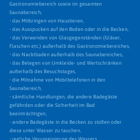
Gastronomiebereich sowie im gesamten
Saunabereich,
• das Mitbringen von Haustieren,
• das Ausspucken auf den Boden oder in die Becken,
• das Verwenden von Glasgegenständen (Gläser,
Flaschen etc.) außerhalb des Gastronomiebereiches,
• das Nacktbaden außerhalb des Saunabereiches,
• das Belegen von Umkleide- und Wertschränken
außerhalb des Besuchstages,
• die Mitnahme von Mobiltelefonen in den
Saunabereich,
• sämtliche Handlungen, die andere Badegäste
gefährden oder die Sicherheit im Bad
beeinträchtigen,
• andere Badegäste in die Becken zu stoßen oder
diese unter Wasser zu tauchen,
• jegliche Verunreinigung des Wassers,