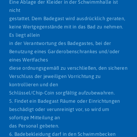
Eine Ablage der Kleider in der Schwimmhalle ist
nicht
gestattet. Dem Badegast wird ausdrücklich geraten,
keine Wertgegenstände mit in das Bad zu nehmen.
Es liegt allein
in der Verantwortung des Badegastes, bei der
Benutzung eines Garderobenschrankes und/oder
eines Wertfaches
diese ordnungsgemäß zu verschließen, den sicheren
Verschluss der jeweiligen Vorrichtung zu
kontrollieren und den
Schlüssel/Chip-Coin sorgfältig aufzubewahren.
5. Findet ein Badegast Räume oder Einrichtungen
beschädigt oder verunreinigt vor, so wird um
sofortige Mitteilung an
das Personal gebeten.
6. Badebekleidung darf in den Schwimmbecken