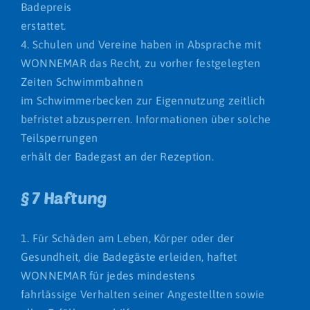
Badepreis
erstattet.
4. Schulen und Vereine haben in Absprache mit
WONNEMAR das Recht, zu vorher festgelegten
Zeiten Schwimmbahnen
im Schwimmerbecken zur Eigennutzung zeitlich
befristet abzusperren. Informationen über solche
Teilsperrungen
erhält der Badegast an der Rezeption.
§ 7 Haftung
1. Für Schäden am Leben, Körper oder der
Gesundheit, die Badegäste erleiden, haftet
WONNEMAR für jedes mindestens
fahrlässige Verhalten seiner Angestellten sowie