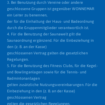
3. Bei Benutzung durch Vereine oder andere
geschlossene Gruppen ist gegenüber WONNEMAR
ein Leiter zu benennen,
der für die Einhaltung der Haus- und Badeordnung
durch die Gruppenmitglieder verantwortlich ist.
4. Für die Benutzung der Saunawelt gilt die
Saunaordnung ergänzend. Für die Einbeziehung in
den (z. B. an der Kasse)
geschlossenen Vertrag gelten die gesetzlichen
Regelungen.
5. Für die Benutzung des Fitness Clubs, für die Kegel-
und Bowlinganlagen sowie für die Tennis- und
Badmintonanlagen
gelten zusätzliche Nutzungsvereinbarungen. Für die
Einbeziehung in den (z. B. an der Kasse)
geschlossenen Vertrag
gelten die gesetzlichen Regelungen.