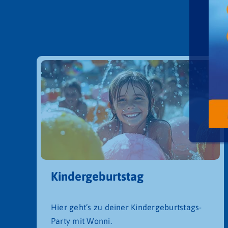
Kindergeburtstag
Hier geht’s zu deiner Kindergeburtstags-
Party mit Wonni.