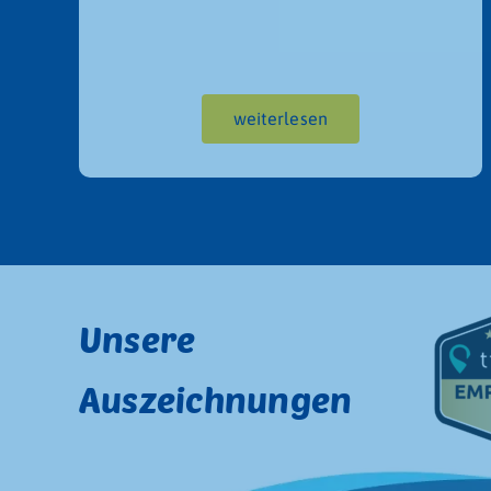
weiterlesen
Unsere
Auszeichnungen