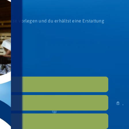
er Kasse vorlegen und du erhältst eine Erstattung