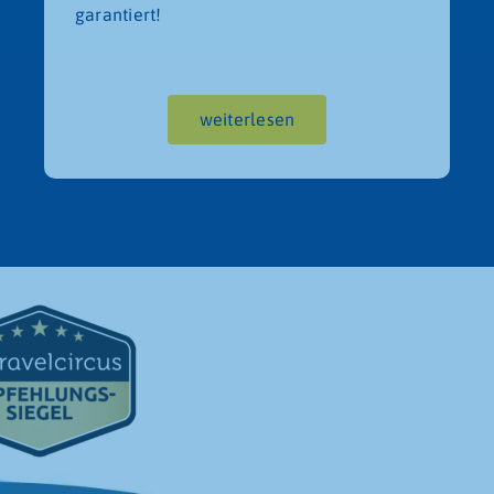
garantiert!
weiterlesen