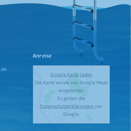
Anreise
.de
Google Karte laden
Die Karte wurde von Google Maps
eingebettet.
Es gelten die
Datenschutzerklärungen
von
Google.