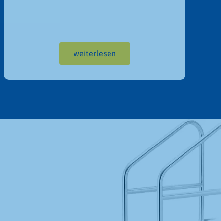
weiterlesen