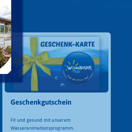
Geschenkgutschein
Fit und gesund mit unserem
Wasseranimationsprogramm.