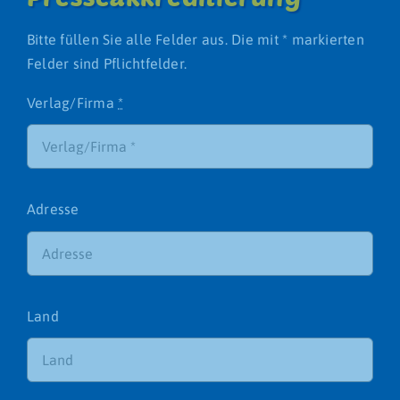
Bitte füllen Sie alle Felder aus. Die mit * markierten
Felder sind Pflichtfelder.
Verlag/Firma
*
Adresse
Land