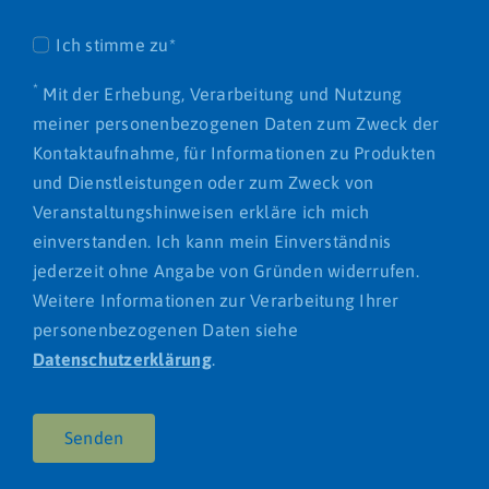
Ich stimme zu*
*
Mit der Erhebung, Verarbeitung und Nutzung
meiner personenbezogenen Daten zum Zweck der
Kontaktaufnahme, für Informationen zu Produkten
und Dienstleistungen oder zum Zweck von
Veranstaltungshinweisen erkläre ich mich
einverstanden. Ich kann mein Einverständnis
jederzeit ohne Angabe von Gründen widerrufen.
Weitere Informationen zur Verarbeitung Ihrer
personenbezogenen Daten siehe
Datenschutzerklärung
.
Senden