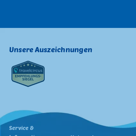
Unsere Auszeichnungen
Service &