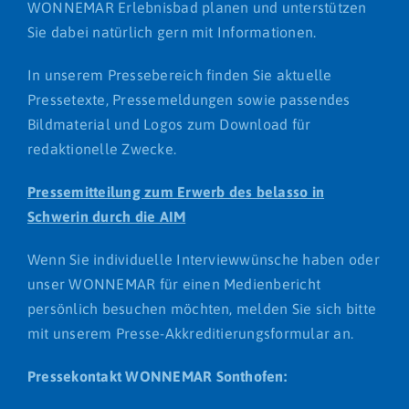
WONNEMAR Erlebnisbad planen und unterstützen
Restaurant
Sie dabei natürlich gern mit Informationen.
In unserem Pressebereich finden Sie aktuelle
Pressetexte, Pressemeldungen sowie passendes
Bildmaterial und Logos zum Download für
redaktionelle Zwecke.
Pressemitteilung zum Erwerb des belasso in
Schwerin durch die AIM
Wenn Sie individuelle Interviewwünsche haben oder
unser WONNEMAR für einen Medienbericht
persönlich besuchen möchten, melden Sie sich bitte
mit unserem Presse-Akkreditierungsformular an.
Pressekontakt WONNEMAR Sonthofen: