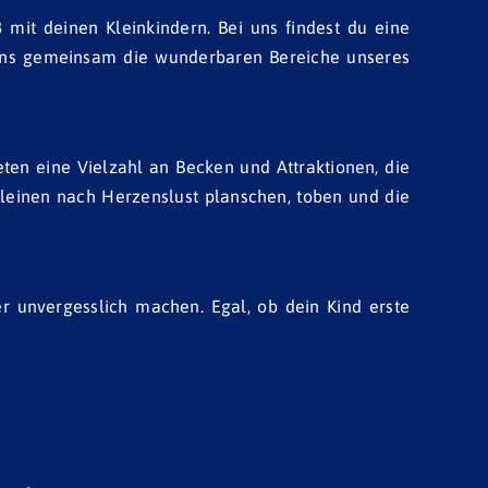
t deinen Kleinkindern. Bei uns findest du eine
s uns gemeinsam die wunderbaren Bereiche unseres
ten eine Vielzahl an Becken und Attraktionen, die
Kleinen nach Herzenslust planschen, toben und die
er unvergesslich machen. Egal, ob dein Kind erste