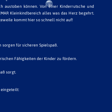
sich austoben können. Von einer Kinderrutsche und
MAR Kleinkindbereich alles was das Herz begehrt.
eweile kommt hier so schnell nicht auf!
sorgen für sicheren Spielspaß.
ischen Fähigkeiten der Kinder zu fördern.
aß sorgt.
ingeteilt: