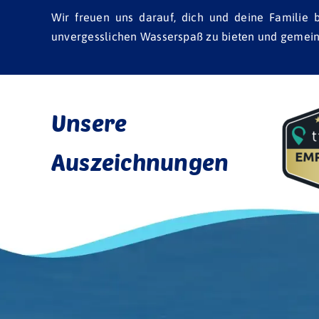
Wir freuen uns darauf, dich und deine Familie
unvergesslichen Wasserspaß zu bieten und gemeinsa
Unsere
Auszeichnungen