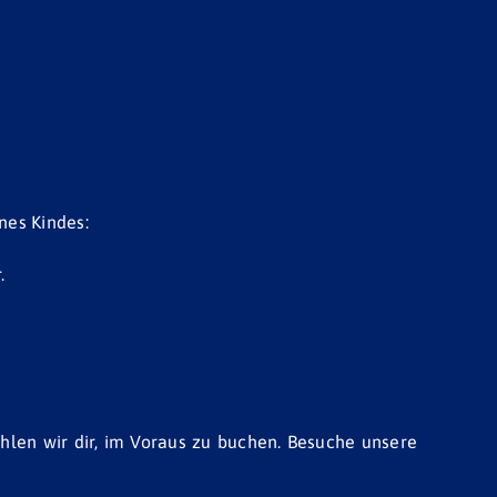
nes Kindes:
.
len wir dir, im Voraus zu buchen. Besuche unsere