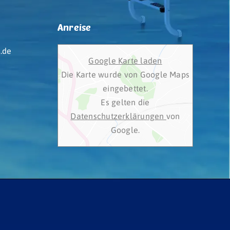
Anreise
.de
Google Karte laden
Die Karte wurde von Google Maps
eingebettet.
Es gelten die
Datenschutzerklärungen
von
Google.