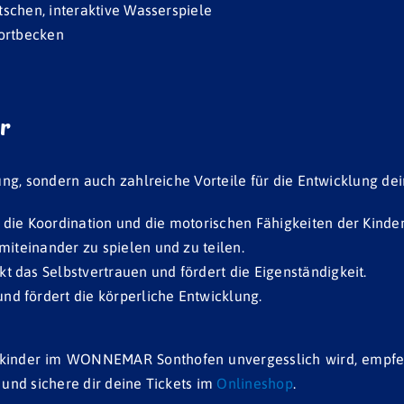
tschen, interaktive Wasserspiele
ortbecken
r
ng, sondern auch zahlreiche Vorteile für die Entwicklung dei
die Koordination und die motorischen Fähigkeiten der Kinder
miteinander zu spielen und zu teilen.
 das Selbstvertrauen und fördert die Eigenständigkeit.
d fördert die körperliche Entwicklung.
inkinder im WONNEMAR Sonthofen unvergesslich wird, empfeh
 und sichere dir deine Tickets im
Onlineshop
.