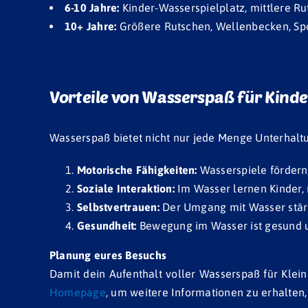
6-10 Jahre:
Kinder-Wasserspielplatz, mittlere Ru
10+ Jahre:
Größere Rutschen, Wellenbecken, Sp
Vorteile von Wasserspaß für Kinde
Wasserspaß bietet nicht nur jede Menge Unterhaltu
Motorische Fähigkeiten:
Wasserspiele fördern 
Soziale Interaktion:
Im Wasser lernen Kinder, 
Selbstvertrauen:
Der Umgang mit Wasser stärkt
Gesundheit:
Bewegung im Wasser ist gesund un
Planung eures Besuchs
Damit dein Aufenthalt voller Wasserspaß für Kle
Homepage
, um weitere Informationen zu erhalten,