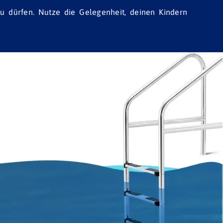
 dürfen. Nutze die Gelegenheit, deinen Kindern