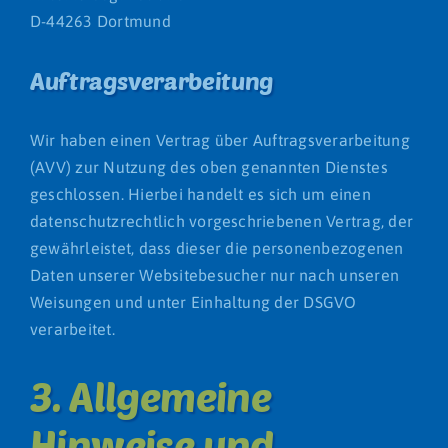
D-44263 Dortmund
Auftragsverarbeitung
Wir haben einen Vertrag über Auftragsverarbeitung
(AVV) zur Nutzung des oben genannten Dienstes
geschlossen. Hierbei handelt es sich um einen
datenschutzrechtlich vorgeschriebenen Vertrag, der
gewährleistet, dass dieser die personenbezogenen
Daten unserer Websitebesucher nur nach unseren
Weisungen und unter Einhaltung der DSGVO
verarbeitet.
3. Allgemeine
Hinweise und