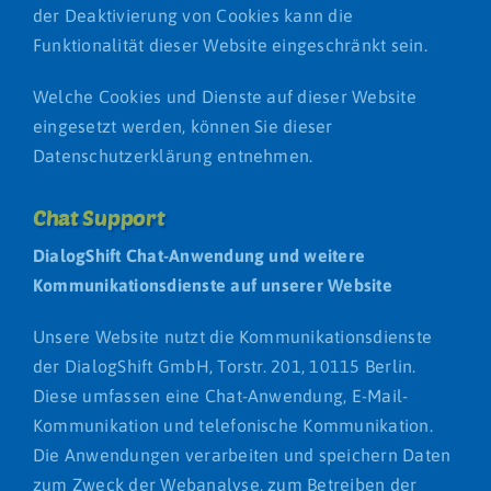
der Deaktivierung von Cookies kann die
Funktionalität dieser Website eingeschränkt sein.
Welche Cookies und Dienste auf dieser Website
eingesetzt werden, können Sie dieser
Datenschutzerklärung entnehmen.
Chat Support
DialogShift Chat-Anwendung und weitere
Kommunikationsdienste auf unserer Website
Unsere Website nutzt die Kommunikationsdienste
der DialogShift GmbH, Torstr. 201,
10115 Berlin.
Diese umfassen eine Chat-Anwendung, E-Mail-
Kommunikation und telefonische Kommunikation.
Die Anwendungen verarbeiten und speichern Daten
zum Zweck der Webanalyse, zum Betreiben der