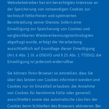
Websitebetreiber hat ein berechtigtes Interesse an
der Speicherung von notwendigen Cookies zur
technisch fehlerfreien und optimierten
Bereitstellung seiner Dienste. Sofern eine
Einwilligung zur Speicherung von Cookies und
vergleichbaren Wiedererkennungstechnologien
abgefragt wurde, erfolgt die Verarbeitung
ausschließlich auf Grundlage dieser Einwilligung
(Art. 6 Abs. 1 lit. a DSGVO und § 25 Abs. 1 TTDSG); die
Einwilligung ist jederzeit widerrufbar.
Sie können Ihren Browser so einstellen, dass Sie
über das Setzen von Cookies informiert werden und
Cookies nur im Einzelfall erlauben, die Annahme
von Cookies für bestimmte Fälle oder generell
ausschließen sowie das automatische Löschen der
Cookies beim Schließen des Browsers aktivieren. Bei