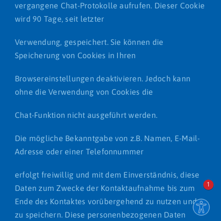
vergangene Chat-Protokolle aufrufen. Dieser Cookie
wird 90 Tage, seit letzter
Verwendung, gespeichert. Sie können die
Speicherung von Cookies in Ihren
Browsereinstellungen deaktivieren. Jedoch kann
ohne die Verwendung von Cookies die
Chat-Funktion nicht ausgeführt werden.
Die mögliche Bekanntgabe von z.B. Namen, E-Mail-
Adresse oder einer Telefonnummer
erfolgt freiwillig und mit dem Einverständnis, diese
1
Daten zum Zwecke der Kontaktaufnahme bis zum
Ende des Kontaktes vorübergehend zu nutzen und
zu speichern. Diese personenbezogenen Daten