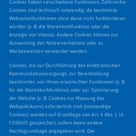
Cookies haben verschiedene Funktionen. Zahlreiche
Cookies sind technisch notwendig, da bestimmte
Webseitenfunktionen ohne diese nicht funktionieren
würden (z. B. die Warenkorbfunktion oder die
Anzeige von Videos). Andere Cookies können zur
Auswertung des Nutzerverhaltens oder zu
Werbezwecken verwendet werden.
Cookies, die zur Durchführung des elektronischen
Kommunikationsvorgangs, zur Bereitstellung
bestimmter, von Ihnen erwünschter Funktionen (z. B.
für die Warenkorbfunktion) oder zur Optimierung
der Website (z. B. Cookies zur Messung des
Webpublikums) erforderlich sind (notwendige
Cookies), werden auf Grundlage von Art. 6 Abs. 1 lit.
f DSGVO gespeichert, sofern keine andere
Rechtsgrundlage angegeben wird. Der