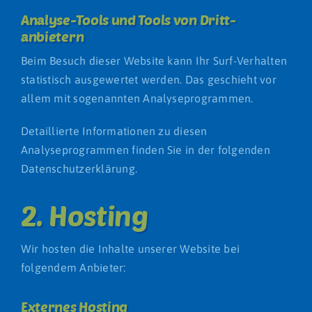
Analyse-Tools und Tools von Dritt­
anbietern
Beim Besuch dieser Website kann Ihr Surf-Verhalten
statistisch ausgewertet werden. Das geschieht vor
allem mit sogenannten Analyseprogrammen.
Detaillierte Informationen zu diesen
Analyseprogrammen finden Sie in der folgenden
Datenschutzerklärung.
2. Hosting
Wir hosten die Inhalte unserer Website bei
folgendem Anbieter:
Externes Hosting