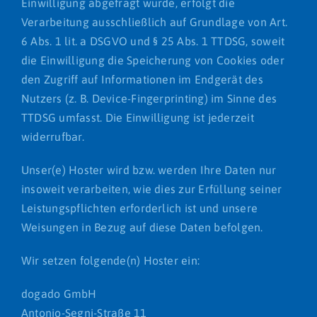
Einwilligung abgefragt wurde, erfolgt die
Verarbeitung ausschließlich auf Grundlage von Art.
6 Abs. 1 lit. a DSGVO und § 25 Abs. 1 TTDSG, soweit
die Einwilligung die Speicherung von Cookies oder
den Zugriff auf Informationen im Endgerät des
Nutzers (z. B. Device-Fingerprinting) im Sinne des
TTDSG umfasst. Die Einwilligung ist jederzeit
widerrufbar.
Unser(e) Hoster wird bzw. werden Ihre Daten nur
insoweit verarbeiten, wie dies zur Erfüllung seiner
Leistungspflichten erforderlich ist und unsere
Weisungen in Bezug auf diese Daten befolgen.
Wir setzen folgende(n) Hoster ein:
dogado GmbH
Antonio-Segni-Straße 11