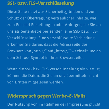
SSL- bzw. TLS-Verschlüsselung
Diese Seite nutzt aus Sicherheitsgründen und zum
Schutz der Übertragung vertraulicher Inhalte, wie
zum Beispiel Bestellungen oder Anfragen, die Sie an
uns als Seitenbetreiber senden, eine SSL- bzw. TLS-
Verschlüsselung. Eine verschlüsselte Verbindung
erkennen Sie daran, dass die Adresszeile des
Browsers von „http://“ auf „https://“ wechselt und an
dem Schloss-Symbol in Ihrer Browserzeile.
Wenn die SSL- bzw. TLS-Verschlüsselung aktiviert ist,
können die Daten, die Sie an uns übermitteln, nicht
von Dritten mitgelesen werden.
Widerspruch gegen Werbe-E-Mails
Der Nutzung von im Rahmen der Impressumspflicht