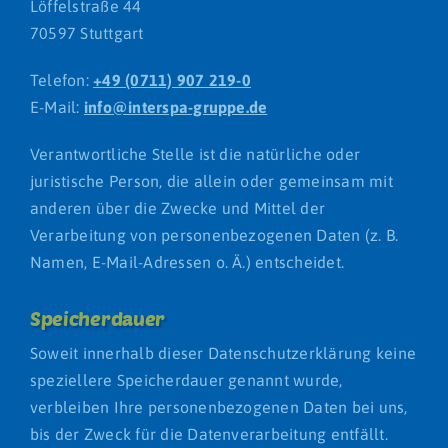
Löffelstraße 44
70597 Stuttgart
Telefon:
+49 (0711) 907 219-0
E-Mail:
info@interspa-gruppe.de
Verantwortliche Stelle ist die natürliche oder
juristische Person, die allein oder gemeinsam mit
anderen über die Zwecke und Mittel der
Verarbeitung von personenbezogenen Daten (z. B.
Namen, E-Mail-Adressen o. Ä.) entscheidet.
Speicherdauer
Soweit innerhalb dieser Datenschutzerklärung keine
speziellere Speicherdauer genannt wurde,
verbleiben Ihre personenbezogenen Daten bei uns,
bis der Zweck für die Datenverarbeitung entfällt.