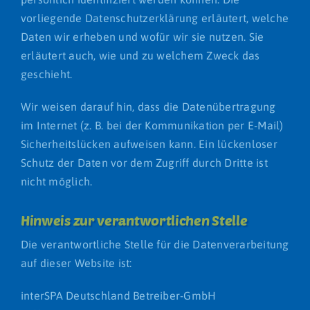
vorliegende Datenschutzerklärung erläutert, welche
Daten wir erheben und wofür wir sie nutzen. Sie
erläutert auch, wie und zu welchem Zweck das
geschieht.
Wir weisen darauf hin, dass die Datenübertragung
im Internet (z. B. bei der Kommunikation per E-Mail)
Sicherheitslücken aufweisen kann. Ein lückenloser
Schutz der Daten vor dem Zugriff durch Dritte ist
nicht möglich.
Hinweis zur verantwortlichen Stelle
Die verantwortliche Stelle für die Datenverarbeitung
auf dieser Website ist:
interSPA Deutschland Betreiber-GmbH