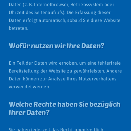
Daten (z. B. Internetbrowser, Betriebssystem oder
Uhrzeit des Seitenaufrufs). Die Erfassung dieser
Daten erfolgt automatisch, sobald Sie diese Website
betreten.
Wofür nutzen wir Ihre Daten?
Ein Teil der Daten wird erhoben, um eine fehlerfreie
Bereitstellung der Website zu gewährleisten. Andere
Daten können zur Analyse Ihres Nutzerverhaltens
verwendet werden.
Welche Rechte haben Sie bezüglich
Ihrer Daten?
Sie haben jederzeit das Recht, unentgeltlich