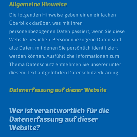
Restaurant
Allgemeine Hinweise
Die folgenden Hinweise geben einen einfachen
Fitness Club
Überblick darüber, was mit Ihren
personenbezogenen Daten passiert, wenn Sie diese
Website besuchen. Personenbezogene Daten sind
alle Daten, mit denen Sie persönlich identifiziert
werden können. Ausführliche Informationen zum
Thema Datenschutz entnehmen Sie unserer unter
diesem Text aufgeführten Datenschutzerklärung.
Datenerfassung auf dieser Website
Wer ist verantwortlich für die
Datenerfassung auf dieser
Website?