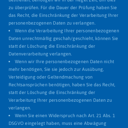
zu überprüfen. Für die Dauer der Prüfung haben Sie
das Recht, die Einschränkung der Verarbeitung Ihrer
personenbezogenen Daten zu verlangen.
Wenn die Verarbeitung Ihrer personenbezogenen
Daten unrechtmäßig geschah/geschieht, können Sie
statt der Löschung die Einschränkung der
Datenverarbeitung verlangen.
Wenn wir Ihre personenbezogenen Daten nicht
mehr benötigen, Sie sie jedoch zur Ausübung,
Verteidigung oder Geltendmachung von
Rechtsansprüchen benötigen, haben Sie das Recht,
statt der Löschung die Einschränkung der
Verarbeitung Ihrer personenbezogenen Daten zu
verlangen.
Wenn Sie einen Widerspruch nach Art. 21 Abs. 1
DSGVO eingelegt haben, muss eine Abwägung