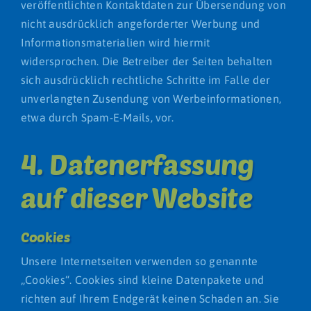
veröffentlichten Kontaktdaten zur Übersendung von
nicht ausdrücklich angeforderter Werbung und
Informationsmaterialien wird hiermit
widersprochen. Die Betreiber der Seiten behalten
sich ausdrücklich rechtliche Schritte im Falle der
unverlangten Zusendung von Werbeinformationen,
etwa durch Spam-E-Mails, vor.
4. Datenerfassung
auf dieser Website
Cookies
Unsere Internetseiten verwenden so genannte
„Cookies“. Cookies sind kleine Datenpakete und
richten auf Ihrem Endgerät keinen Schaden an. Sie