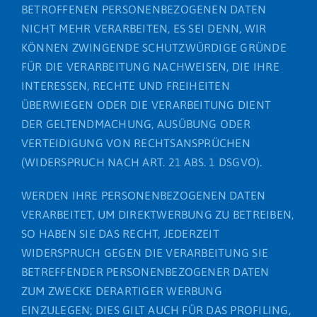
BETROFFENEN PERSONENBEZOGENEN DATEN
NICHT MEHR VERARBEITEN, ES SEI DENN, WIR
KÖNNEN ZWINGENDE SCHUTZWÜRDIGE GRÜNDE
FÜR DIE VERARBEITUNG NACHWEISEN, DIE IHRE
INTERESSEN, RECHTE UND FREIHEITEN
ÜBERWIEGEN ODER DIE VERARBEITUNG DIENT
DER GELTENDMACHUNG, AUSÜBUNG ODER
VERTEIDIGUNG VON RECHTSANSPRÜCHEN
(WIDERSPRUCH NACH ART. 21 ABS. 1 DSGVO).
WERDEN IHRE PERSONENBEZOGENEN DATEN
VERARBEITET, UM DIREKTWERBUNG ZU BETREIBEN,
SO HABEN SIE DAS RECHT, JEDERZEIT
WIDERSPRUCH GEGEN DIE VERARBEITUNG SIE
BETREFFENDER PERSONENBEZOGENER DATEN
ZUM ZWECKE DERARTIGER WERBUNG
EINZULEGEN; DIES GILT AUCH FÜR DAS PROFILING,