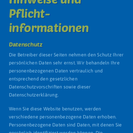
Pflicht­
informationen
Datenschutz
Die Betreiber dieser Seiten nehmen den Schutz Ihrer
persönlichen Daten sehr ernst. Wir behandeln Ihre
personenbezogenen Daten vertraulich und
entsprechend den gesetzlichen
Datenschutzvorschriften sowie dieser
Datenschutzerklärung.
Wenn Sie diese Website benutzen, werden
verschiedene personenbezogene Daten erhoben.
Personenbezogene Daten sind Daten, mit denen Sie
persönlich identifiziert werden können. Die