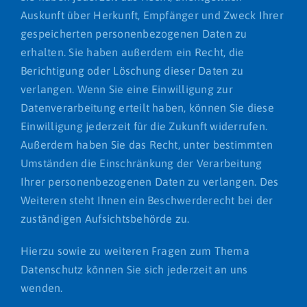
Auskunft über Herkunft, Empfänger und Zweck Ihrer
gespeicherten personenbezogenen Daten zu
erhalten. Sie haben außerdem ein Recht, die
Berichtigung oder Löschung dieser Daten zu
verlangen. Wenn Sie eine Einwilligung zur
Datenverarbeitung erteilt haben, können Sie diese
Einwilligung jederzeit für die Zukunft widerrufen.
Außerdem haben Sie das Recht, unter bestimmten
Umständen die Einschränkung der Verarbeitung
Ihrer personenbezogenen Daten zu verlangen. Des
Weiteren steht Ihnen ein Beschwerderecht bei der
zuständigen Aufsichtsbehörde zu.
Hierzu sowie zu weiteren Fragen zum Thema
Datenschutz können Sie sich jederzeit an uns
wenden.