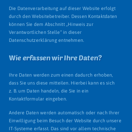
Die Datenverarbeitung auf dieser Website erfolgt
durch den Websitebetreiber. Dessen Kontaktdaten
können Sie dem Abschnitt „Hinweis zur
Verantwortlichen Stelle“ in dieser
Datenschutzerklärung entnehmen.
Wie erfassen wir Ihre Daten?
Ihre Daten werden zum einen dadurch erhoben,
dass Sie uns diese mitteilen. Hierbei kann es sich
z. B. um Daten handeln, die Sie in ein
Kontaktformular eingeben.
Andere Daten werden automatisch oder nach Ihrer
Einwilligung beim Besuch der Website durch unsere
IT-Systeme erfasst. Das sind vor allem technische