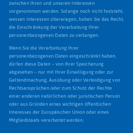
zwischen Ihren und unseren Interessen
vorgenommen werden. Solange noch nicht feststeht,
wessen Interessen überwiegen, haben Sie das Recht,
die Einschränkung der Verarbeitung Ihrer
personenbezogenen Daten zu verlangen.
Wenn Sie die Verarbeitung Ihrer
personenbezogenen Daten eingeschränkt haben,
dürfen diese Daten – von ihrer Speicherung
abgesehen – nur mit Ihrer Einwilligung oder zur
Geltendmachung, Ausübung oder Verteidigung von
Rechtsansprüchen oder zum Schutz der Rechte
einer anderen natürlichen oder juristischen Person
oder aus Gründen eines wichtigen öffentlichen
Interesses der Europäischen Union oder eines
Mitgliedstaats verarbeitet werden.