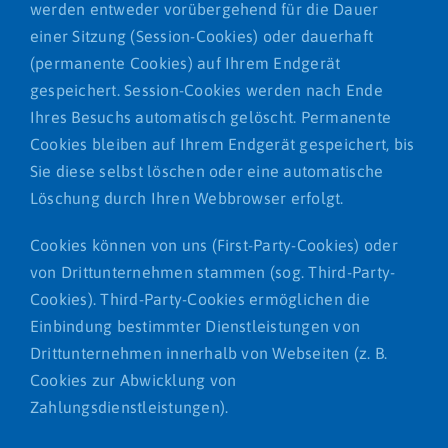
werden entweder vorübergehend für die Dauer
einer Sitzung (Session-Cookies) oder dauerhaft
(permanente Cookies) auf Ihrem Endgerät
gespeichert. Session-Cookies werden nach Ende
Ihres Besuchs automatisch gelöscht. Permanente
Cookies bleiben auf Ihrem Endgerät gespeichert, bis
Sie diese selbst löschen oder eine automatische
Löschung durch Ihren Webbrowser erfolgt.
Cookies können von uns (First-Party-Cookies) oder
von Drittunternehmen stammen (sog. Third-Party-
Cookies). Third-Party-Cookies ermöglichen die
Einbindung bestimmter Dienstleistungen von
Drittunternehmen innerhalb von Webseiten (z. B.
Cookies zur Abwicklung von
Zahlungsdienstleistungen).