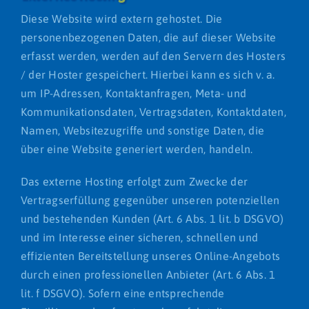
Diese Website wird extern gehostet. Die
personenbezogenen Daten, die auf dieser Website
erfasst werden, werden auf den Servern des Hosters
/ der Hoster gespeichert. Hierbei kann es sich v. a.
um IP-Adressen, Kontaktanfragen, Meta- und
Kommunikationsdaten, Vertragsdaten, Kontaktdaten,
Namen, Websitezugriffe und sonstige Daten, die
über eine Website generiert werden, handeln.
Das externe Hosting erfolgt zum Zwecke der
Vertragserfüllung gegenüber unseren potenziellen
und bestehenden Kunden (Art. 6 Abs. 1 lit. b DSGVO)
und im Interesse einer sicheren, schnellen und
effizienten Bereitstellung unseres Online-Angebots
durch einen professionellen Anbieter (Art. 6 Abs. 1
lit. f DSGVO). Sofern eine entsprechende