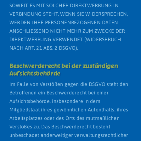
SOWEIT ES MIT SOLCHER DIREKTWERBUNG IN
VERBINDUNG STEHT. WENN SIE WIDERSPRECHEN,
WERDEN IHRE PERSONENBEZOGENEN DATEN
ANSCHLIESSEND NICHT MEHR ZUM ZWECKE DER
DIREKTWERBUNG VERWENDET (WIDERSPRUCH
NACH ART. 21 ABS. 2 DSGVO).
Beschwerde­recht bei der zuständigen
Aufsichts­behörde
Im Falle von Verstößen gegen die DSGVO steht den
Betroffenen ein Beschwerderecht bei einer
Aufsichtsbehörde, insbesondere in dem
Mitgliedstaat ihres gewöhnlichen Aufenthalts, ihres
Arbeitsplatzes oder des Orts des mutmaßlichen
Verstoßes zu. Das Beschwerderecht besteht
unbeschadet anderweitiger verwaltungsrechtlicher