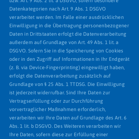
bzw. Art. 9 Abs. 2 lit. a DSGVO, sofern besondere
Datenkategorien nach Art. 9 Abs. 1 DSGVO
verarbeitet werden. Im Falle einer ausdrücklichen
Einwilligung in die Übertragung personenbezogener
Daten in Drittstaaten erfolgt die Datenverarbeitung
außerdem auf Grundlage von Art. 49 Abs. 1 lit. a
DSGVO. Sofern Sie in die Speicherung von Cookies
oder in den Zugriff auf Informationen in Ihr Endgerät
(z. B. via Device-Fingerprinting) eingewilligt haben,
erfolgt die Datenverarbeitung zusätzlich auf
Grundlage von § 25 Abs. 1 TTDSG. Die Einwilligung
ist jederzeit widerrufbar. Sind Ihre Daten zur
Vertragserfüllung oder zur Durchführung
vorvertraglicher Maßnahmen erforderlich,
verarbeiten wir Ihre Daten auf Grundlage des Art. 6
Abs. 1 lit. b DSGVO. Des Weiteren verarbeiten wir
Ihre Daten, sofern diese zur Erfüllung einer