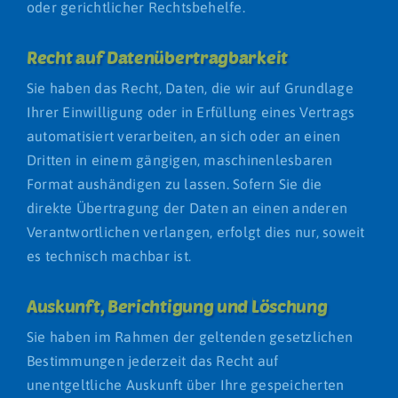
oder gerichtlicher Rechtsbehelfe.
Recht auf Daten­übertrag­barkeit
Ebene 2 Platzhalter
Sie haben das Recht, Daten, die wir auf Grundlage
Ihrer Einwilligung oder in Erfüllung eines Vertrags
automatisiert verarbeiten, an sich oder an einen
Dritten in einem gängigen, maschinenlesbaren
Format aushändigen zu lassen. Sofern Sie die
direkte Übertragung der Daten an einen anderen
Verantwortlichen verlangen, erfolgt dies nur, soweit
es technisch machbar ist.
Auskunft, Berichtigung und Löschung
Sie haben im Rahmen der geltenden gesetzlichen
Bestimmungen jederzeit das Recht auf
unentgeltliche Auskunft über Ihre gespeicherten