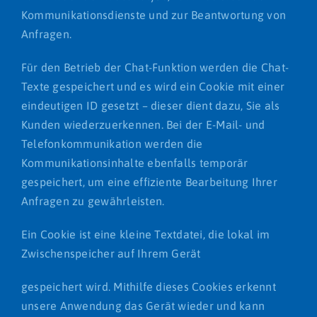
Kommunikationsdienste und zur Beantwortung von
Anfragen.
Für den Betrieb der Chat-Funktion werden die Chat-
Texte gespeichert und es wird ein Cookie mit einer
eindeutigen ID gesetzt – dieser dient dazu, Sie als
Kunden wiederzuerkennen. Bei der E-Mail- und
Telefonkommunikation werden die
Kommunikationsinhalte ebenfalls temporär
gespeichert, um eine effiziente Bearbeitung Ihrer
Anfragen zu gewährleisten.
Ein Cookie ist eine kleine Textdatei, die lokal im
Zwischenspeicher auf Ihrem Gerät
gespeichert wird. Mithilfe dieses Cookies erkennt
unsere Anwendung das Gerät wieder und kann