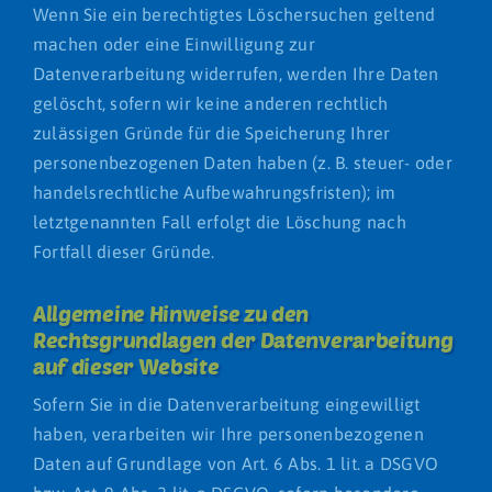
Wenn Sie ein berechtigtes Löschersuchen geltend
machen oder eine Einwilligung zur
Datenverarbeitung widerrufen, werden Ihre Daten
gelöscht, sofern wir keine anderen rechtlich
zulässigen Gründe für die Speicherung Ihrer
personenbezogenen Daten haben (z. B. steuer- oder
handelsrechtliche Aufbewahrungsfristen); im
letztgenannten Fall erfolgt die Löschung nach
Fortfall dieser Gründe.
Allgemeine Hinweise zu den
Rechtsgrundlagen der Datenverarbeitung
auf dieser Website
Sofern Sie in die Datenverarbeitung eingewilligt
haben, verarbeiten wir Ihre personenbezogenen
Daten auf Grundlage von Art. 6 Abs. 1 lit. a DSGVO