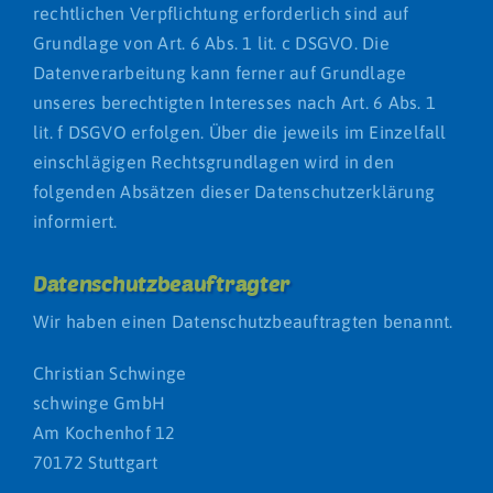
rechtlichen Verpflichtung erforderlich sind auf
Grundlage von Art. 6 Abs. 1 lit. c DSGVO. Die
Datenverarbeitung kann ferner auf Grundlage
unseres berechtigten Interesses nach Art. 6 Abs. 1
lit. f DSGVO erfolgen. Über die jeweils im Einzelfall
einschlägigen Rechtsgrundlagen wird in den
folgenden Absätzen dieser Datenschutzerklärung
informiert.
Datenschutz­beauftragter
Wir haben einen Datenschutzbeauftragten benannt.
Christian Schwinge
schwinge GmbH
Am Kochenhof 12
70172 Stuttgart