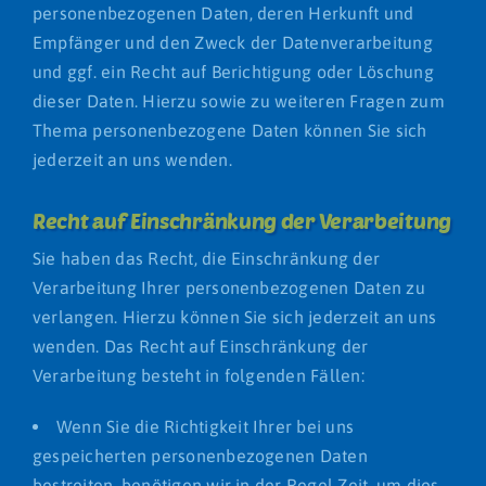
personenbezogenen Daten, deren Herkunft und
Empfänger und den Zweck der Datenverarbeitung
und ggf. ein Recht auf Berichtigung oder Löschung
dieser Daten. Hierzu sowie zu weiteren Fragen zum
Thema personenbezogene Daten können Sie sich
jederzeit an uns wenden.
Recht auf Einschränkung der Verarbeitung
Sie haben das Recht, die Einschränkung der
Verarbeitung Ihrer personenbezogenen Daten zu
verlangen. Hierzu können Sie sich jederzeit an uns
wenden. Das Recht auf Einschränkung der
Verarbeitung besteht in folgenden Fällen:
Wenn Sie die Richtigkeit Ihrer bei uns
gespeicherten personenbezogenen Daten
bestreiten, benötigen wir in der Regel Zeit, um dies