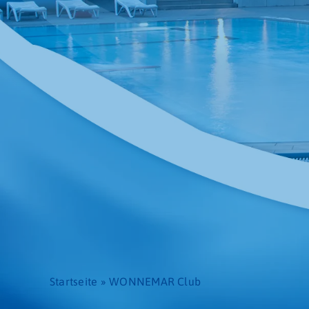
Startseite
»
WONNEMAR Club