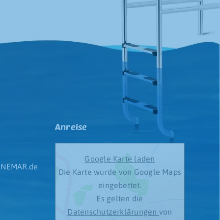
Anreise
Google Karte laden
NEMAR.de
Die Karte wurde von Google Maps
eingebettet.
Es gelten die
Datenschutzerklärungen
von