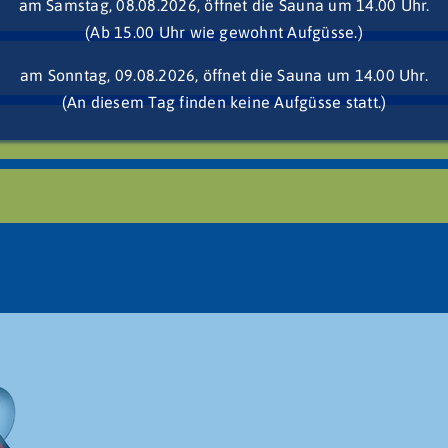
am Samstag, 08.08.2026, öffnet die Sauna um 14.00 Uhr.
(Ab 15.00 Uhr wie gewohnt Aufgüsse.)
am Sonntag, 09.08.2026, öffnet die Sauna um 14.00 Uhr.
(An diesem Tag finden keine Aufgüsse statt.)