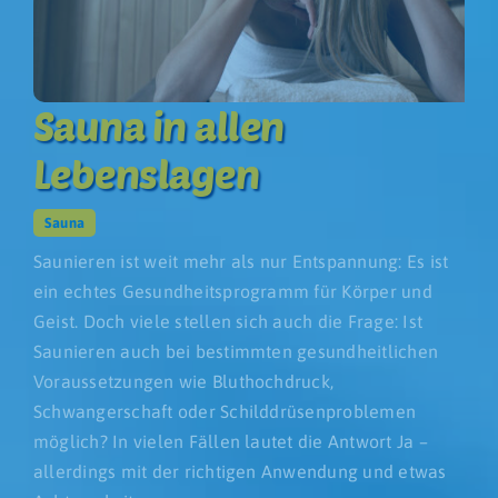
Sauna in allen
Lebenslagen
Sauna
Saunieren ist weit mehr als nur Entspannung: Es ist
ein echtes Gesundheitsprogramm für Körper und
Geist. Doch viele stellen sich auch die Frage: Ist
Saunieren auch bei bestimmten gesundheitlichen
Voraussetzungen wie Bluthochdruck,
Schwangerschaft oder Schilddrüsenproblemen
möglich? In vielen Fällen lautet die Antwort Ja –
allerdings mit der richtigen Anwendung und etwas