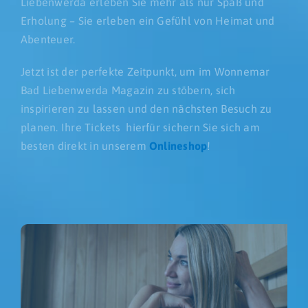
Liebenwerda erleben Sie mehr als nur Spaß und
Erholung – Sie erleben ein Gefühl von Heimat und
Abenteuer.
Jetzt ist der perfekte Zeitpunkt, um im Wonnemar
Bad Liebenwerda Magazin zu stöbern, sich
inspirieren zu lassen und den nächsten Besuch zu
planen. Ihre Tickets hierfür sichern Sie sich am
besten direkt in unserem
Onlineshop
!