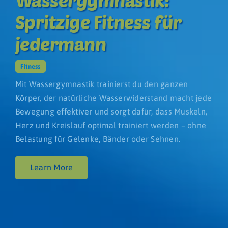
Spritzige Fitness für
jedermann
Fitness
Mit Wassergymnastik trainierst du den ganzen
Körper, der natürliche Wasserwiderstand macht jede
Bewegung effektiver und sorgt dafür, dass Muskeln,
Herz und Kreislauf optimal trainiert werden – ohne
Belastung für Gelenke, Bänder oder Sehnen.
Learn More