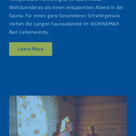
Wohltuenderes als einen entspannten Abend in der
Sauna. Für einen ganz besonderen Schwitzgenuss
stehen die Langen Saunaabende im WONNEMAR
Bad Liebenwerda.
Learn More