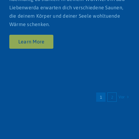
Liebenwerda erwarten dich verschiedene Saunen,
die deinem Körper und deiner Seele wohltuende
Wärme schenken.
Learn More
Vor
1
2