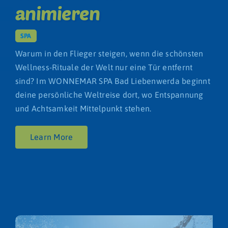
animieren
SPA
Warum in den Flieger steigen, wenn die schönsten
Wellness-Rituale der Welt nur eine Tür entfernt
sind? Im WONNEMAR SPA Bad Liebenwerda beginnt
deine persönliche Weltreise dort, wo Entspannung
und Achtsamkeit Mittelpunkt stehen.
Learn More