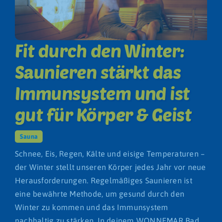
Fit durch den Winter:
Saunieren stärkt das
Immunsystem und ist
gut für Körper & Geist
Sauna
Schnee, Eis, Regen, Kälte und eisige Temperaturen –
der Winter stellt unseren Körper jedes Jahr vor neue
Herausforderungen. Regelmäßiges Saunieren ist
eine bewährte Methode, um gesund durch den
Winter zu kommen und das Immunsystem
nachhaltig zu stärken. In deinem WONNEMAR Bad