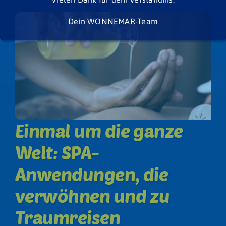
Dein WONNEMAR-Team
Einmal um die ganze
Welt: SPA-
Anwendungen, die
verwöhnen und zu
Traumreisen