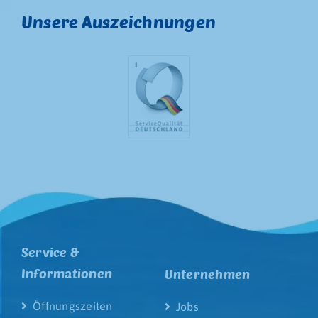
Unsere Auszeichnungen
Service &
Informationen
Unternehmen
Öffnungszeiten
Jobs