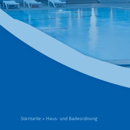
Startseite
»
Haus- und Badeordnung