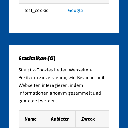
test_cookie
Google
Ver
Statistiken (6)
Statistik-Cookies helfen Webseiten-
Besitzern zu verstehen, wie Besucher mit
Webseiten interagieren, indem
Informationen anonym gesammelt und
gemeldet werden.
Name
Anbieter
Zweck