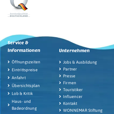
Service &
Informationen
Unternehmen
Öffnungszeiten
Jobs & Ausbildung
Partner
Eintrittspreise
Presse
Anfahrt
Firmen
Übersichtsplan
Touristiker
Lob & Kritik
Influencer
Haus- und
Kontakt
Badeordnung
WONNEMAR Stiftung