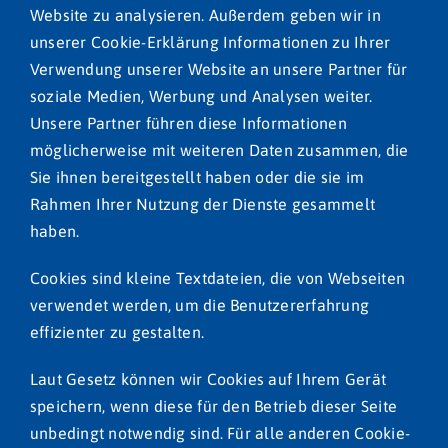
Website zu analysieren. Außerdem geben wir in
unserer Cookie-Erklärung Informationen zu Ihrer
Verwendung unserer Website an unsere Partner für
soziale Medien, Werbung und Analysen weiter.
Unsere Partner führen diese Informationen
möglicherweise mit weiteren Daten zusammen, die
Sie ihnen bereitgestellt haben oder die sie im
Rahmen Ihrer Nutzung der Dienste gesammelt
haben.
Cookies sind kleine Textdateien, die von Webseiten
verwendet werden, um die Benutzererfahrung
effizienter zu gestalten.
Laut Gesetz können wir Cookies auf Ihrem Gerät
speichern, wenn diese für den Betrieb dieser Seite
unbedingt notwendig sind. Für alle anderen Cookie-