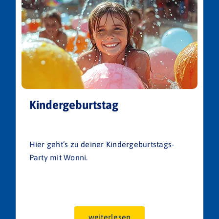
Kindergeburtstag
Hier geht’s zu deiner Kindergeburtstags-
Party mit Wonni.
weiterlesen