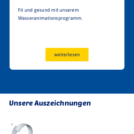
Fit und gesund mit unserem
Wasseranimationsprogramm.
weiterlesen
Unsere Auszeichnungen