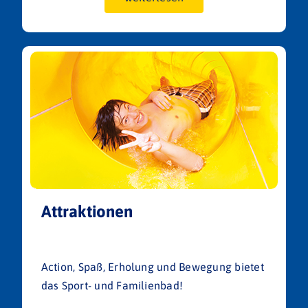
Attraktionen
Action, Spaß, Erholung und Bewegung bietet
das Sport- und Familienbad!