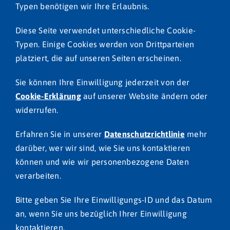
Typen benötigen wir Ihre Erlaubnis.
Diese Seite verwendet unterschiedliche Cookie-
Typen. Einige Cookies werden von Drittparteien
platziert, die auf unseren Seiten erscheinen.
Sie können Ihre Einwilligung jederzeit von der
Cookie-Erklärung
auf unserer Website ändern oder
widerrufen.
Erfahren Sie in unserer
Datenschutzrichtlinie
mehr
darüber, wer wir sind, wie Sie uns kontaktieren
können und wie wir personenbezogene Daten
verarbeiten.
Bitte geben Sie Ihre Einwilligungs-ID und das Datum
an, wenn Sie uns bezüglich Ihrer Einwilligung
kontaktieren.