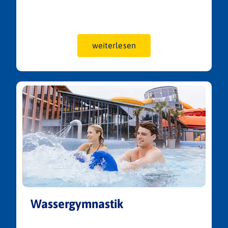
weiterlesen
Wassergymnastik