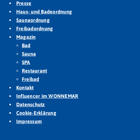
Presse
Haus- und Badeordnung
Saunaordnung
Freibadordnung
Magazin
Bad
Sauna
SPA
Restaurant
Freibad
Kontakt
Influencer im WONNEMAR
Datenschutz
Cookie-Erklärung
Impressum