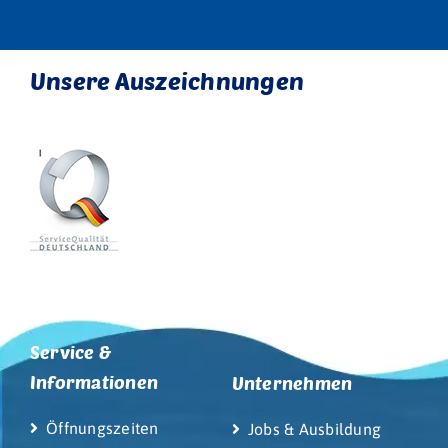
Unsere Auszeichnungen
Service &
Informationen
Unternehmen
Öffnungszeiten
Jobs & Ausbildung