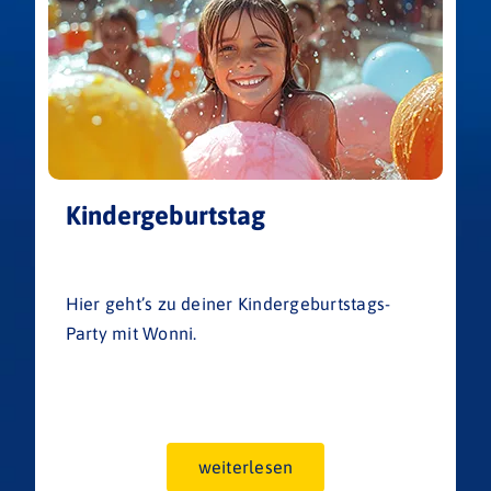
Kindergeburtstag
Hier geht’s zu deiner Kindergeburtstags-
Party mit Wonni.
weiterlesen