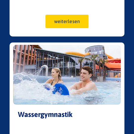
weiterlesen
Wassergymnastik