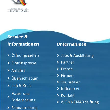
Service &
Informationen
Unternehmen
Öffnungszeiten
Jobs & Ausbildung
Partner
Eintrittspreise
Presse
Anfahrt
Firmen
Übersichtsplan
Touristiker
Lob & Kritik
Influencer
Haus- und
Kontakt
Badeordnung
WONNEMAR Stiftung
Saunaordnung