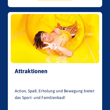
Attraktionen
Action, Spaß, Erholung und Bewegung bietet
das Sport- und Familienbad!