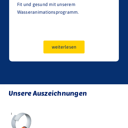
Fit und gesund mit unserem
Wasseranimationsprogramm.
weiterlesen
Unsere Auszeichnungen