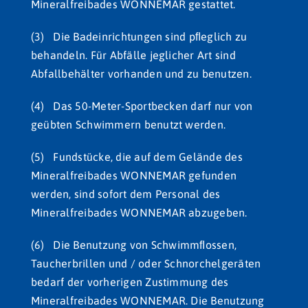
Mineralfreibades WONNEMAR gestattet.
(3) Die Badeinrichtungen sind pﬂeglich zu
behandeln. Für Abfälle jeglicher Art sind
Abfallbehälter vorhanden und zu benutzen.
(4) Das 50-Meter-Sportbecken darf nur von
geübten Schwimmern benutzt werden.
(5) Fundstücke, die auf dem Gelände des
Mineralfreibades WONNEMAR gefunden
werden, sind sofort dem Personal des
Mineralfreibades WONNEMAR abzugeben.
(6) Die Benutzung von Schwimmﬂossen,
Taucherbrillen und / oder Schnorchelgeräten
bedarf der vorherigen Zustimmung des
Mineralfreibades WONNEMAR. Die Benutzung