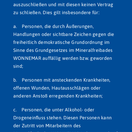
auszuschließen und mit diesen keinen Vertrag
zu schließen. Dies gilt insbesondere für:
a. Personen, die durch Äußerungen,
Handlungen oder sichtbare Zeichen gegen die
freiheitlich demokratische Grundordnung im
Sinne des Grundgesetzes im Mineralfreibades
WONNEMAR auffällig werden bzw. geworden
sind;
b. Personen mit ansteckenden Krankheiten,
offenen Wunden, Hautausschlägen oder
anderen Anstoß erregenden Krankheiten;
c. Personen, die unter Alkohol- oder
Drogeneinﬂuss stehen. Diesen Personen kann
der Zutritt von Mitarbeitern des