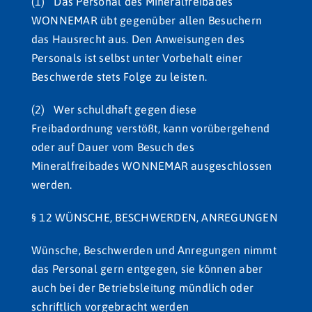
(1) Das Personal des Mineralfreibades
WONNEMAR übt gegenüber allen Besuchern
das Hausrecht aus. Den Anweisungen des
Personals ist selbst unter Vorbehalt einer
Beschwerde stets Folge zu leisten.
(2) Wer schuldhaft gegen diese
Freibadordnung verstößt, kann vorübergehend
oder auf Dauer vom Besuch des
Mineralfreibades WONNEMAR ausgeschlossen
werden.
§ 12 WÜNSCHE, BESCHWERDEN, ANREGUNGEN
Wünsche, Beschwerden und Anregungen nimmt
das Personal gern entgegen, sie können aber
auch bei der Betriebsleitung mündlich oder
schriftlich vorgebracht werden