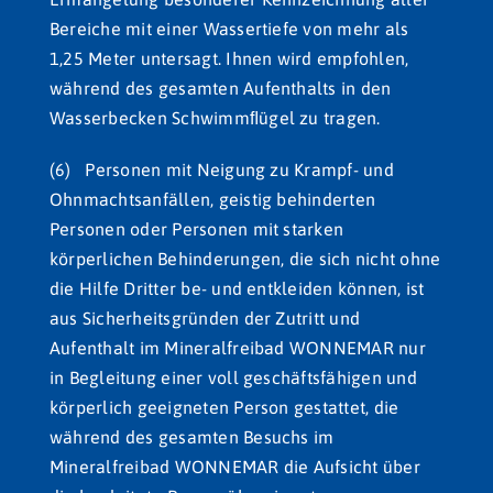
Bereiche mit einer Wassertiefe von mehr als
1,25 Meter untersagt. Ihnen wird empfohlen,
während des gesamten Aufenthalts in den
Wasserbecken Schwimmﬂügel zu tragen.
(6) Personen mit Neigung zu Krampf- und
Ohnmachtsanfällen, geistig behinderten
Personen oder Personen mit starken
körperlichen Behinderungen, die sich nicht ohne
die Hilfe Dritter be- und entkleiden können, ist
aus Sicherheitsgründen der Zutritt und
Aufenthalt im Mineralfreibad WONNEMAR nur
in Begleitung einer voll geschäftsfähigen und
körperlich geeigneten Person gestattet, die
während des gesamten Besuchs im
Mineralfreibad WONNEMAR die Aufsicht über