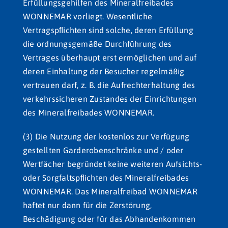
Erfüllungsgehilfen des Mineralfreibades
WONNEMAR vorliegt. Wesentliche
Vertragspﬂichten sind solche, deren Erfüllung
die ordnungsgemäße Durchführung des
Vertrages überhaupt erst ermöglichen und auf
deren Einhaltung der Besucher regelmäßig
vertrauen darf, z. B. die Aufrechterhaltung des
verkehrssicheren Zustandes der Einrichtungen
des Mineralfreibades WONNEMAR.
(3) Die Nutzung der kostenlos zur Verfügung
gestellten Garderobenschränke und / oder
Wertfächer begründet keine weiteren Aufsichts-
oder Sorgfaltspﬂichten des Mineralfreibades
WONNEMAR. Das Mineralfreibad WONNEMAR
haftet nur dann für die Zerstörung,
Beschädigung oder für das Abhandenkommen