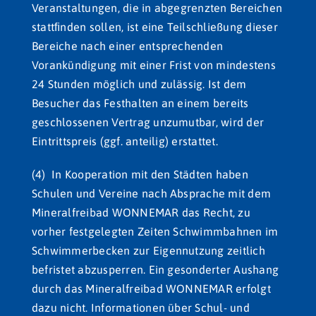
Veranstaltungen, die in abgegrenzten Bereichen
stattﬁnden sollen, ist eine Teilschließung dieser
Bereiche nach einer entsprechenden
Vorankündigung mit einer Frist von mindestens
24 Stunden möglich und zulässig. Ist dem
Besucher das Festhalten an einem bereits
geschlossenen Vertrag unzumutbar, wird der
Eintrittspreis (ggf. anteilig) erstattet.
(4) In Kooperation mit den Städten haben
Schulen und Vereine nach Absprache mit dem
Mineralfreibad WONNEMAR das Recht, zu
vorher festgelegten Zeiten Schwimmbahnen im
Schwimmerbecken zur Eigennutzung zeitlich
befristet abzusperren. Ein gesonderter Aushang
durch das Mineralfreibad WONNEMAR erfolgt
dazu nicht. Informationen über Schul- und