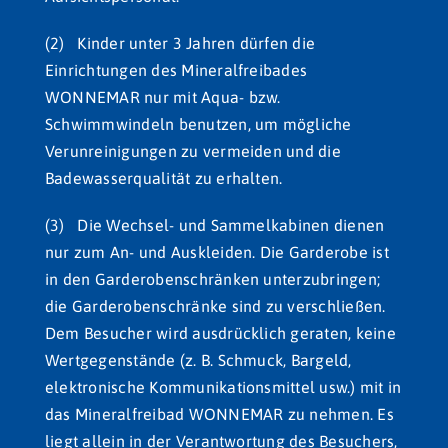
(2) Kinder unter 3 Jahren dürfen die
Einrichtungen des Mineralfreibades
WONNEMAR nur mit Aqua- bzw.
Schwimmwindeln benutzen, um mögliche
Verunreinigungen zu vermeiden und die
Badewasserqualität zu erhalten.
(3) Die Wechsel- und Sammelkabinen dienen
nur zum An- und Auskleiden. Die Garderobe ist
in den Garderobenschränken unterzubringen;
die Garderobenschränke sind zu verschließen.
Dem Besucher wird ausdrücklich geraten, keine
Wertgegenstände (z. B. Schmuck, Bargeld,
elektronische Kommunikationsmittel usw.) mit in
das Mineralfreibad WONNEMAR zu nehmen. Es
liegt allein in der Verantwortung des Besuchers,