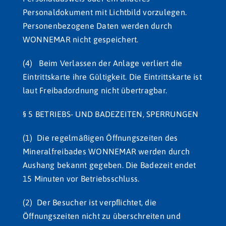
Personaldokument mit Lichtbild vorzulegen.
Personenbezogene Daten werden durch
WONNEMAR nicht gespeichert.
(4) Beim Verlassen der Anlage verliert die
Eintrittskarte ihre Gültigkeit. Die Eintrittskarte ist
laut Freibadordnung nicht übertragbar.
§ 5 BETRIEBS- UND BADEZEITEN, SPERRUNGEN
(1) Die regelmäßigen Öffnungszeiten des
Mineralfreibades WONNEMAR werden durch
Aushang bekannt gegeben. Die Badezeit endet
15 Minuten vor Betriebsschluss.
(2) Der Besucher ist verpﬂichtet, die
Öffnungszeiten nicht zu überschreiten und