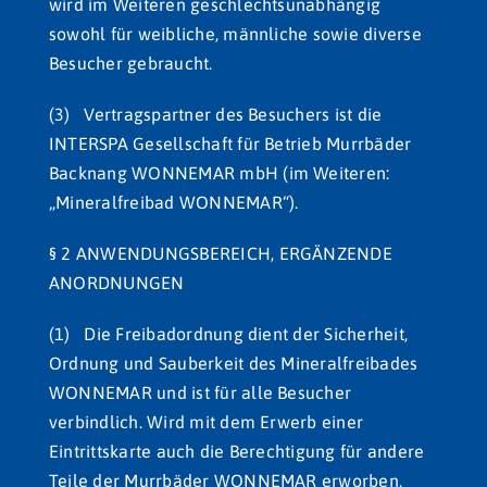
wird im Weiteren geschlechtsunabhängig
sowohl für weibliche, männliche sowie diverse
Besucher gebraucht.
(3) Vertragspartner des Besuchers ist die
INTERSPA Gesellschaft für Betrieb Murrbäder
Backnang WONNEMAR mbH (im Weiteren:
„Mineralfreibad WONNEMAR“).
§ 2 ANWENDUNGSBEREICH, ERGÄNZENDE
ANORDNUNGEN
(1) Die Freibadordnung dient der Sicherheit,
Ordnung und Sauberkeit des Mineralfreibades
WONNEMAR und ist für alle Besucher
verbindlich. Wird mit dem Erwerb einer
Eintrittskarte auch die Berechtigung für andere
Teile der Murrbäder WONNEMAR erworben,