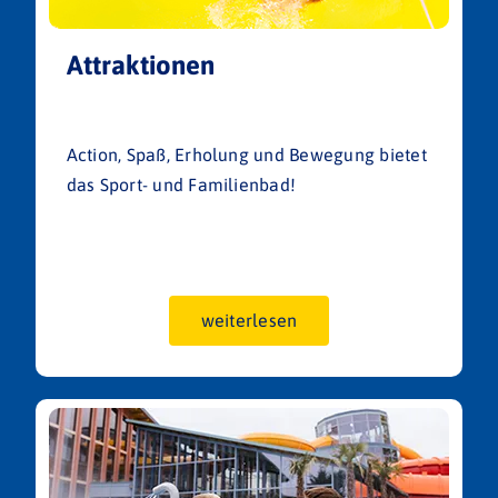
Attraktionen
Action, Spaß, Erholung und Bewegung bietet
das Sport- und Familienbad!
weiterlesen