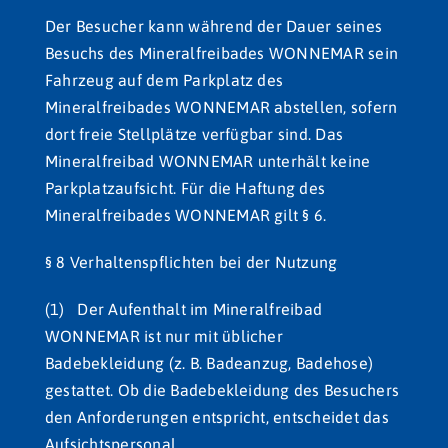
Der Besucher kann während der Dauer seines
Besuchs des Mineralfreibades WONNEMAR sein
Fahrzeug auf dem Parkplatz des
Mineralfreibades WONNEMAR abstellen, sofern
dort freie Stellplätze verfügbar sind. Das
Mineralfreibad WONNEMAR unterhält keine
Parkplatzaufsicht. Für die Haftung des
Mineralfreibades WONNEMAR gilt § 6.
§ 8 Verhaltenspflichten bei der Nutzung
(1) Der Aufenthalt im Mineralfreibad
WONNEMAR ist nur mit üblicher
Badebekleidung (z. B. Badeanzug, Badehose)
gestattet. Ob die Badebekleidung des Besuchers
den Anforderungen entspricht, entscheidet das
Aufsichtspersonal.