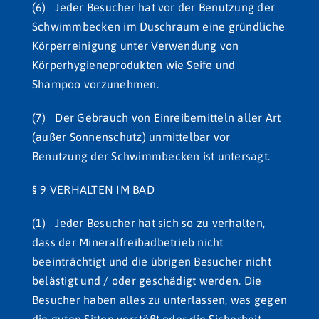
(6) Jeder Besucher hat vor der Benutzung der
Schwimmbecken im Duschraum eine gründliche
Körperreinigung unter Verwendung von
Körperhygieneprodukten wie Seife und
Shampoo vorzunehmen.
(7) Der Gebrauch von Einreibemitteln aller Art
(außer Sonnenschutz) unmittelbar vor
Benutzung der Schwimmbecken ist untersagt.
§ 9 VERHALTEN IM BAD
(1) Jeder Besucher hat sich so zu verhalten,
dass der Mineralfreibadbetrieb nicht
beeinträchtigt und die übrigen Besucher nicht
belästigt und / oder geschädigt werden. Die
Besucher haben alles zu unterlassen, was gegen
die guten Sitten verstößt oder die Sicherheit,