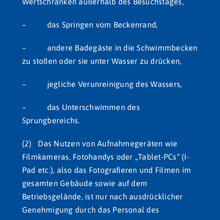
Wertschränken außerhalb des Besuchstages,
– das Springen vom Beckenrand,
– andere Badegäste in die Schwimmbecken
zu stoßen oder sie unter Wasser zu drücken,
– jegliche Verunreinigung des Wassers,
– das Unterschwimmen des
Sprungbereichs.
(2) Das Nutzen von Aufnahmegeräten wie
Filmkameras, Fotohandys oder „Tablet-PCs“ (I-
Pad etc.), also das Fotograﬁeren und Filmen im
gesamten Gebäude sowie auf dem
Betriebsgelände, ist nur nach ausdrücklicher
Genehmigung durch das Personal des