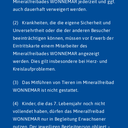
Mineralfreibades WONNEMAR jederzeit und ggf.
auch dauerhaft verweigert werden.
(2) Krankheiten, die die eigene Sicherheit und
Unversehrtheit oder die der anderen Besucher
beeinträchtigen können, müssen vor Erwerb der
Eintrittskarte einem Mitarbeiter des
Mineralfreibades WONNEMAR angezeigt
werden. Dies gilt insbesondere bei Herz- und
Kreislaufproblemen.
(3) Das Mitführen von Tieren im Mineralfreibad
WONNEMAR ist nicht gestattet.
(4) Kinder, die das 7. Lebensjahr noch nicht
vollendet haben, dürfen das Mineralfreibad
WONNEMAR nur in Begleitung Erwachsener
nutzen. Der jeweiligen Begleitperson obliegt –