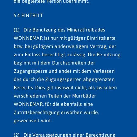
die begleitete Person übernimmt.
§ 4 EINTRITT
(1) Die Benutzung des Mineralfreibades
WONNEMAR ist nur mit gültiger Eintrittskarte
bzw. bei gültigem anderweitigem Vertrag, der
zum Einlass berechtigt, zulässig. Die Benutzung
beginnt mit dem Durchschreiten der
Zugangssperre und endet mit dem Verlassen
des durch die Zugangssperren abgegrenzten
Bereichs. Dies gilt insoweit nicht, als zwischen
verschiedenen Teilen der Murrbäder
WONNEMAR, für die ebenfalls eine
Zutrittsberechtigung erworben wurde,
gewechselt wird.
(2) Die Voraussetzungen einer Berechtigung