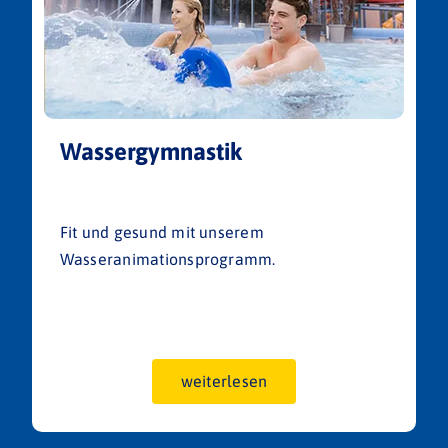
Wassergymnastik
Fit und gesund mit unserem
Wasseranimationsprogramm.
weiterlesen