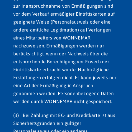
zur Inanspruchnahme von Ermäßigungen sind
vor dem Verkauf ermäßigter Eintrittskarten auf
geeignete Weise (Personalausweis oder eine
andere amtliche Legitimation) auf Verlangen
eines Mitarbeiters von WONNEMAR
nachzuweisen. Ermäßigungen werden nur
berücksichtigt, wenn der Nachweis über die
entsprechende Berechtigung vor Erwerb der
Eintrittskarte erbracht wurde. Nachträgliche
Erstattungen erfolgen nicht. Es kann jeweils nur
eine Art der Ermäßigung in Anspruch
genommen werden. Personenbezogene Daten
werden durch WONNEMAR nicht gespeichert.
(3) Bei Zahlung mit EC- und Kreditkarte ist aus
Sicherheitsgründen ein gültiger
Personalausweis oder ein anderes