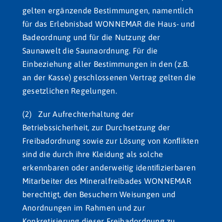
gelten ergänzende Bestimmungen, namentlich
für das Erlebnisbad WONNEMAR die Haus- und
Badeordnung und für die Nutzung der
Saunawelt die Saunaordnung. Für die
Einbeziehung aller Bestimmungen in den (z.B.
an der Kasse) geschlossenen Vertrag gelten die
gesetzlichen Regelungen.
(2) Zur Aufrechterhaltung der
Betriebssicherheit, zur Durchsetzung der
Freibadordnung sowie zur Lösung von Konﬂikten
sind die durch ihre Kleidung als solche
erkennbaren oder anderweitig identiﬁzierbaren
Mitarbeiter des Mineralfreibades WONNEMAR
berechtigt, den Besuchern Weisungen und
Anordnungen im Rahmen und zur
Konkretisierung dieser Freibadordnung zu