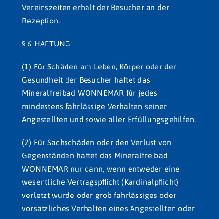
Vereinszeiten erhält der Besucher an der
Rezeption.
§ 6 HAFTUNG
(1) Für Schäden am Leben, Körper oder der
Gesundheit der Besucher haftet das
Mineralfreibad WONNEMAR für jedes
mindestens fahrlässige Verhalten seiner
Angestellten und sowie aller Erfüllungsgehilfen.
(2) Für Sachschäden oder den Verlust von
Gegenständen haftet das Mineralfreibad
WONNEMAR nur dann, wenn entweder eine
wesentliche Vertragspﬂicht (Kardinalpﬂicht)
verletzt wurde oder grob fahrlässiges oder
vorsätzliches Verhalten eines Angestellten oder