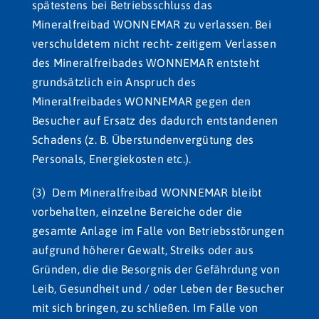
spätestens bei Betriebsschluss das
Mineralfreibad WONNEMAR zu verlassen. Bei
verschuldetem nicht recht- zeitigem Verlassen
des Mineralfreibades WONNEMAR entsteht
grundsätzlich ein Anspruch des
Mineralfreibades WONNEMAR gegen den
Besucher auf Ersatz des dadurch entstandenen
Schadens (z. B. Überstundenvergütung des
Personals, Energiekosten etc.).
(3) Dem Mineralfreibad WONNEMAR bleibt
vorbehalten, einzelne Bereiche oder die
gesamte Anlage im Falle von Betriebsstörungen
aufgrund höherer Gewalt, Streiks oder aus
Gründen, die die Besorgnis der Gefährdung von
Leib, Gesundheit und / oder Leben der Besucher
mit sich bringen, zu schließen. Im Falle von