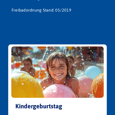
Freibadordnung Stand: 05/2019
Kindergeburtstag