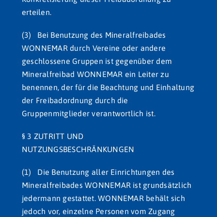
erteilen.
(3) Bei Benutzung des Mineralfreibades
WONNEMAR durch Vereine oder andere
geschlossene Gruppen ist gegenüber dem
Mineralfreibad WONNEMAR ein Leiter zu
benennen, der für die Beachtung und Einhaltung
der Freibadordnung durch die
Gruppenmitglieder verantwortlich ist.
§ 3 ZUTRITT UND
NUTZUNGSBESCHRÄNKUNGEN
(1) Die Benutzung aller Einrichtungen des
Mineralfreibades WONNEMAR ist grundsätzlich
jedermann gestattet. WONNEMAR behält sich
jedoch vor, einzelne Personen vom Zugang