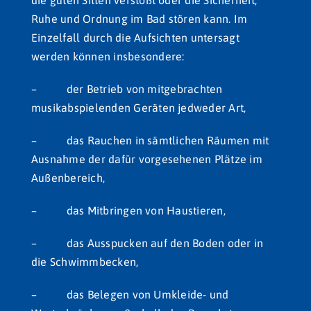
Ruhe und Ordnung im Bad stören kann. Im
Einzelfall durch die Aufsichten untersagt
werden können insbesondere:
– der Betrieb von mitgebrachten
musikabspielenden Geräten jedweder Art,
– das Rauchen in sämtlichen Räumen mit
Ausnahme der dafür vorgesehenen Plätze im
Außenbereich,
– das Mitbringen von Haustieren,
– das Ausspucken auf den Boden oder in
die Schwimmbecken,
– das Belegen von Umkleide- und