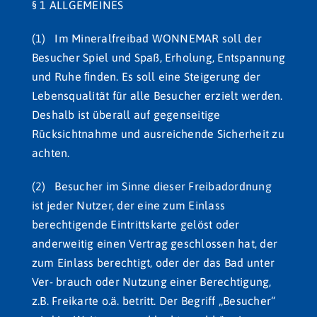
§ 1 ALLGEMEINES
(1) Im Mineralfreibad WONNEMAR soll der
Besucher Spiel und Spaß, Erholung, Entspannung
und Ruhe ﬁnden. Es soll eine Steigerung der
Lebensqualität für alle Besucher erzielt werden.
Deshalb ist überall auf gegenseitige
Rücksichtnahme und ausreichende Sicherheit zu
achten.
(2) Besucher im Sinne dieser Freibadordnung
ist jeder Nutzer, der eine zum Einlass
berechtigende Eintrittskarte gelöst oder
anderweitig einen Vertrag geschlossen hat, der
zum Einlass berechtigt, oder der das Bad unter
Ver- brauch oder Nutzung einer Berechtigung,
z.B. Freikarte o.ä. betritt. Der Begriff „Besucher“