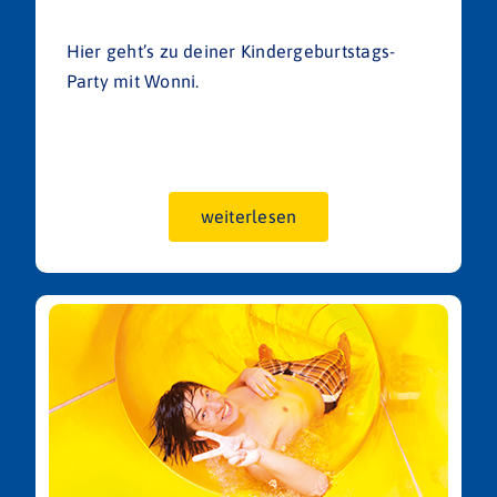
Hier geht’s zu deiner Kindergeburtstags-
Party mit Wonni.
weiterlesen