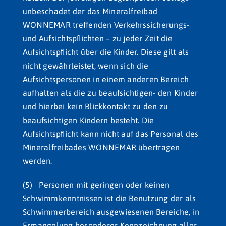
unbeschadet der das Mineralfreibad
WONNEMAR treffenden Verkehrssicherungs-
und Aufsichtspﬂichten – zu jeder Zeit die
Aufsichtspﬂicht über die Kinder. Diese gilt als
nicht gewährleistet, wenn sich die
Aufsichtspersonen in einem anderen Bereich
aufhalten als die zu beaufsichtigen- den Kinder
und hierbei kein Blickkontakt zu den zu
beaufsichtigen Kindern besteht. Die
Aufsichtspﬂicht kann nicht auf das Personal des
Mineralfreibades WONNEMAR übertragen
werden.
(5) Personen mit geringen oder keinen
Schwimmkenntnissen ist die Benutzung der als
Schwimmerbereich ausgewiesenen Bereiche, in
Ermangelung besonderer Kennzeichnung aller