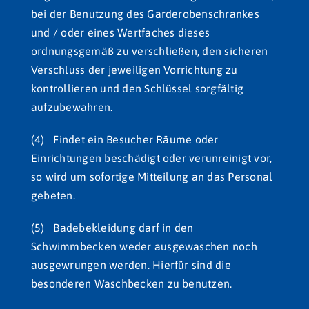
bei der Benutzung des Garderobenschrankes
und / oder eines Wertfaches dieses
ordnungsgemäß zu verschließen, den sicheren
Verschluss der jeweiligen Vorrichtung zu
kontrollieren und den Schlüssel sorgfältig
aufzubewahren.
(4) Findet ein Besucher Räume oder
Einrichtungen beschädigt oder verunreinigt vor,
so wird um sofortige Mitteilung an das Personal
gebeten.
(5) Badebekleidung darf in den
Schwimmbecken weder ausgewaschen noch
ausgewrungen werden. Hierfür sind die
besonderen Waschbecken zu benutzen.