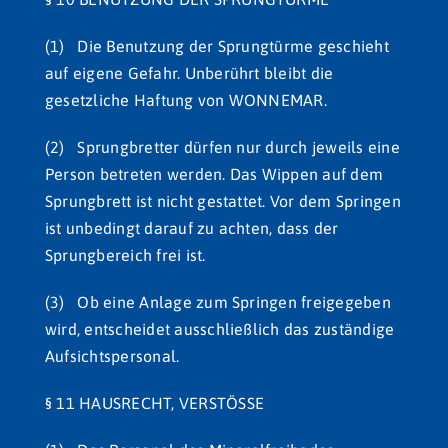
(1) Die Benutzung der Sprungtürme geschieht
auf eigene Gefahr. Unberührt bleibt die
gesetzliche Haftung von WONNEMAR.
(2) Sprungbretter dürfen nur durch jeweils eine
Person betreten werden. Das Wippen auf dem
Sprungbrett ist nicht gestattet. Vor dem Springen
ist unbedingt darauf zu achten, dass der
Sprungbereich frei ist.
(3) Ob eine Anlage zum Springen freigegeben
wird, entscheidet ausschließlich das zuständige
Aufsichtspersonal.
§ 11 HAUSRECHT, VERSTÖSSE