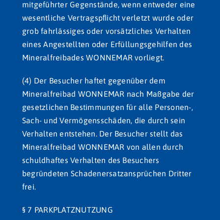
mitgeführter Gegenstände, wenn entweder eine
wesentliche Vertragspﬂicht verletzt wurde oder
grob fahrlässiges oder vorsätzliches Verhalten
eines Angestellten oder Erfüllungsgehilfen des
Mineralfreibades WONNEMAR vorliegt.
(4) Der Besucher haftet gegenüber dem
Mineralfreibad WONNEMAR nach Maßgabe der
gesetzlichen Bestimmungen für alle Personen-,
Sach- und Vermögensschäden, die durch sein
Verhalten entstehen. Der Besucher stellt das
Mineralfreibad WONNEMAR von allen durch
schuldhaftes Verhalten des Besuchers
begründeten Schadenersatzansprüchen Dritter
frei.
§ 7 PARKPLATZNUTZUNG