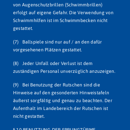
von Augenschutzbrillen (Schwimmbrillen)
erfolgt auf eigene Gefahr. Die Verwendung von
Schwimmhilfen ist im Schwimmbecken nicht
gestattet.
(7) Ballspiele sind nur auf / an den dafür
vorgesehenen Plätzen gestattet.
(8) Jeder Unfall oder Verlust ist dem
zuständigen Personal unverzüglich anzuzeigen.
(9) Bei Benutzung der Rutschen sind die
Hinweise auf den gesonderten Hinweistafeln
äußerst sorgfältig und genau zu beachten. Der
Aufenthalt im Landebereich der Rutschen ist
nicht gestattet.
§ 10 BENUTZUNG DER SPRUNGTÜRME