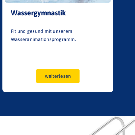
Wassergymnastik
Fit und gesund mit unserem
Wasseranimationsprogramm.
weiterlesen