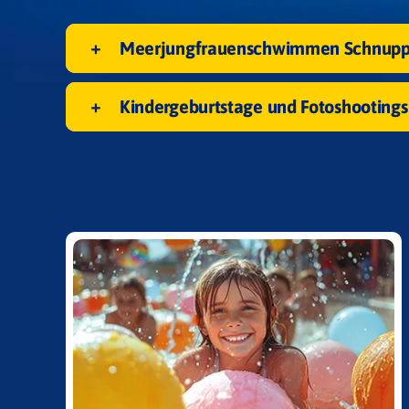
Meerjungfrauenschwimmen Schnupp
Kindergeburtstage und Fotoshootings