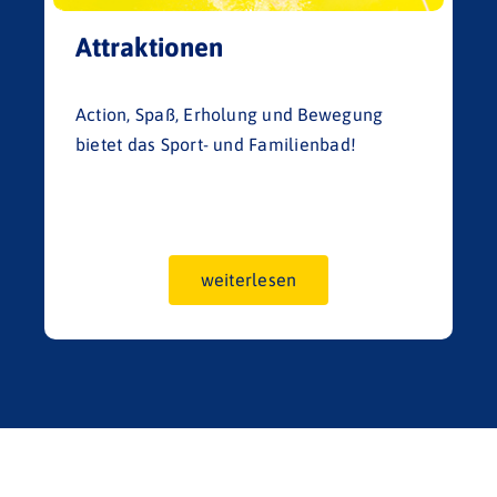
Attraktionen
Action, Spaß, Erholung und Bewegung
bietet das Sport- und Familienbad!
weiterlesen