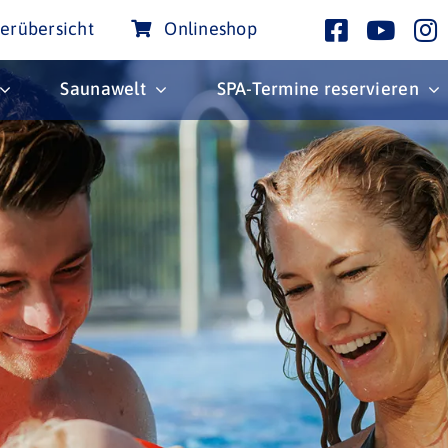
erübersicht
Onlineshop
Saunawelt
SPA-Termine reservieren