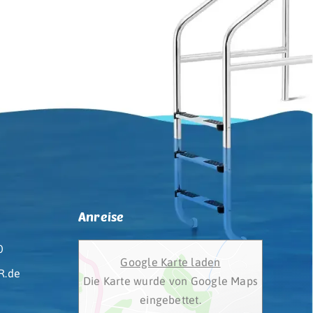
Anreise
0
Google Karte laden
.de
Die Karte wurde von Google Maps
eingebettet.