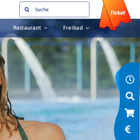
Suche
nach:
Restaurant
Freibad