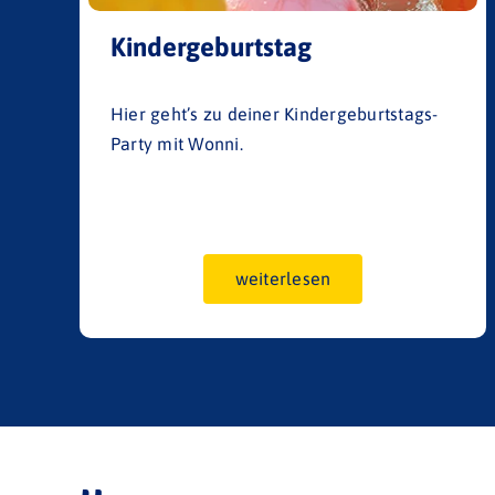
Kindergeburtstag
Hier geht’s zu deiner Kindergeburtstags-
Party mit Wonni.
weiterlesen