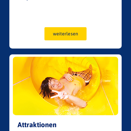
weiterlesen
Attraktionen