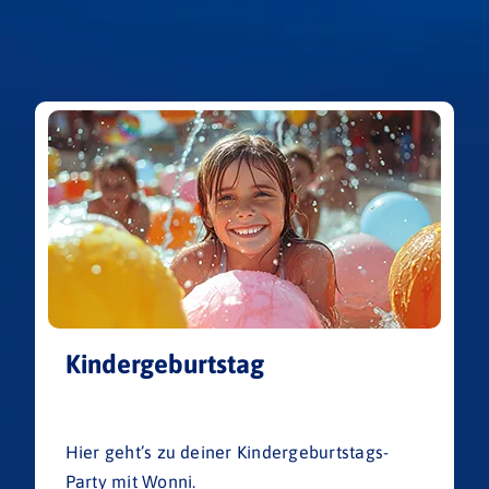
Kindergeburtstag
Hier geht’s zu deiner Kindergeburtstags-
Party mit Wonni.