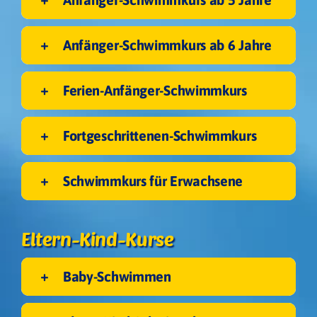
Anfänger-Schwimmkurs ab 6 Jahre
Ferien-Anfänger-Schwimmkurs
Fortgeschrittenen-Schwimmkurs
Schwimmkurs für Erwachsene
Eltern-Kind-Kurse
Ebene 3 Platzhalter
Baby-Schwimmen