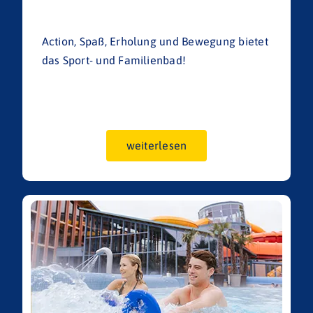
Action, Spaß, Erholung und Bewegung bietet
das Sport- und Familienbad!
weiterlesen