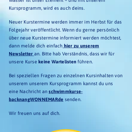
Kursprogramm, wird es auch deins.
Neuer Kurstermine werden immer im Herbst für das
Folgejahr veröffentlicht. Wenn du gerne persönlich
über neue Kurstermine informiert werden möchtest,
dann melde dich einfach
hier zu unserem
Newsletter
an. Bitte hab Verständnis, dass wir für
unsere Kurse
keine Wartelisten
führen.
Bei speziellen Fragen zu einzelnen Kursinhalten von
unserem unserem Kursprogramm kannst du uns
eine Nachricht an
schwimmkurse-
backnangWONNEMARde
senden.
Wir freuen uns auf dich.