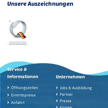
Unsere Auszeichnungen
Service &
Informationen
Unternehmen
Öffnungszeiten
Jobs & Ausbildung
Partner
Eintrittspreise
Presse
Anfahrt
Firmen