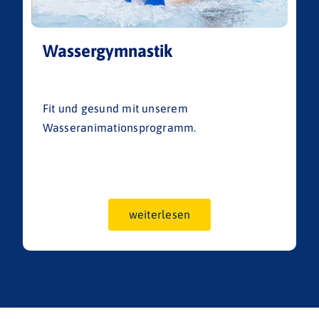
Wassergymnastik
Fit und gesund mit unserem
Wasseranimationsprogramm.
weiterlesen