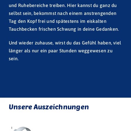
und Ruhebereiche treiben. Hier kannst du ganz du
selbst sein, bekommst nach einem anstrengenden
Tag den Kopf frei und spätestens im eiskalten
Tauchbecken frischen Schwung in deine Gedanken.
Und wieder zuhause, wirst du das Gefühl haben, viel
länger als nur ein paar Stunden weggewesen zu
sein.
Unsere Auszeichnungen