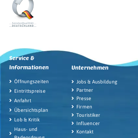
Service &
Informationen
Unternehmen
Öffnungszeiten
Jobs & Ausbildung
Partner
Eintrittspreise
Presse
Anfahrt
Firmen
Übersichtsplan
Touristiker
Lob & Kritik
Influencer
Haus- und
Kontakt
Badeordnung