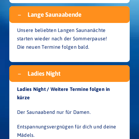
Lange Saunaabende
Unsere beliebten Langen Saunanächte
starten wieder nach der Sommerpause!
Die neuen Termine folgen bald.
Ladies Night
Ladies Night / Weitere Termine folgen in
kürze
Der Saunaabend nur für Damen.
Entspannungsvergnügen für dich und deine
Mädels.