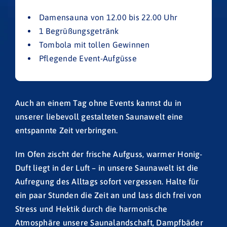
Damensauna von 12.00 bis 22.00 Uhr
1 Begrüßungsgetränk
Tombola mit tollen Gewinnen
Pflegende Event-Aufgüsse
Auch an einem Tag ohne Events kannst du in
unserer liebevoll gestalteten Saunawelt eine
entspannte Zeit verbringen.
Im Ofen zischt der frische Aufguss, warmer Honig-
Duft liegt in der Luft – in unsere Saunawelt ist die
Aufregung des Alltags sofort vergessen. Halte für
ein paar Stunden die Zeit an und lass dich frei von
Stress und Hektik durch die harmonische
Atmosphäre unsere Saunalandschaft, Dampfbäder