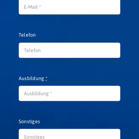
Telefon
Ausbildung
*
Sonstiges