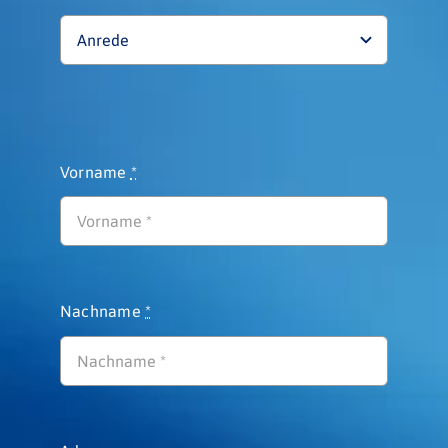
Vorname
*
Nachname
*