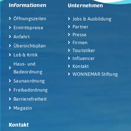
Informationen
Unternehmen
Öffnungszeiten
Jobs & Ausbildung
Partner
Eintrittspreise
Presse
Anfahrt
Firmen
Übersichtsplan
Touristiker
Lob & Kritik
Influencer
Haus- und
Kontakt
Badeordnung
WONNEMAR Stiftung
Saunaordnung
Freibadordnung
Barrierefreiheit
Magazin
Kontakt