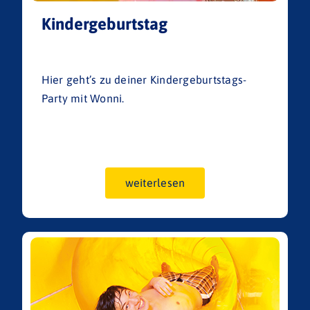
Kindergeburtstag
Hier geht’s zu deiner Kindergeburtstags-
Party mit Wonni.
weiterlesen