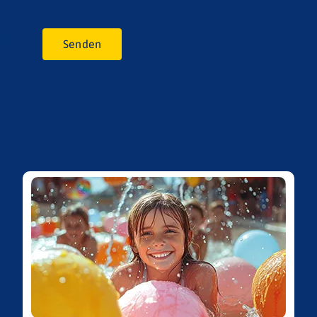
Senden