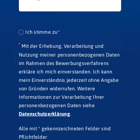
Ich stimme zu*
*
Mit der Erhebung, Verarbeitung und
Nutzung meiner personenbezogenen Daten
im Rahmen des Bewerbungsverfahrens
erkläre ich mich einverstanden. Ich kann
mein Einverständnis jederzeit ohne Angabe
von Gründen widerrufen. Weitere
Informationen zur Verarbeitung Ihrer
personenbezogenen Daten siehe
Datenschutzerklärung
.
Alle mit * gekennzeichneten Felder sind
Pflichtfelder