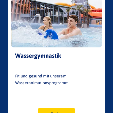
Wassergymnastik
Fit und gesund mit unserem
Wasseranimationsprogramm.