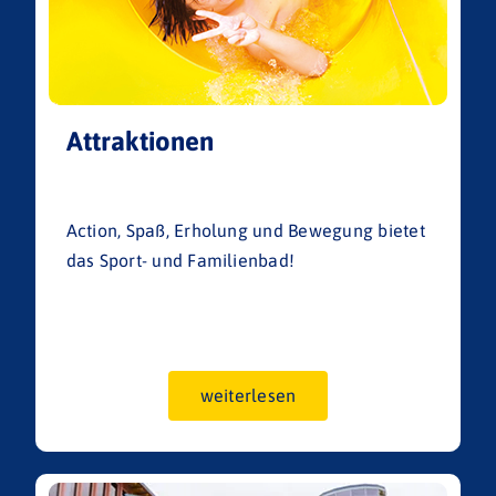
Attraktionen
Action, Spaß, Erholung und Bewegung bietet
das Sport- und Familienbad!
weiterlesen