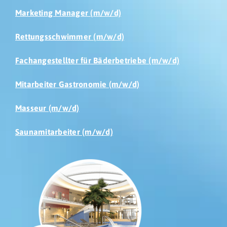
Marketing Manager (m/w/d)
Rettungsschwimmer (m/w/d)
Fachangestellter für Bäderbetriebe (m/w/d)
Mitarbeiter Gastronomie (m/w/d)
Masseur (m/w/d)
Saunamitarbeiter (m/w/d)