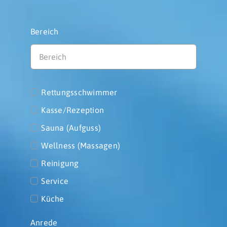
Bereich
Rettungsschwimmer
Kasse/Rezeption
Sauna (Aufguss)
Wellness (Massagen)
Reinigung
Service
Küche
Anrede