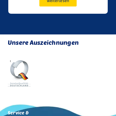
weiterlesen
Unsere Auszeichnungen
Service &