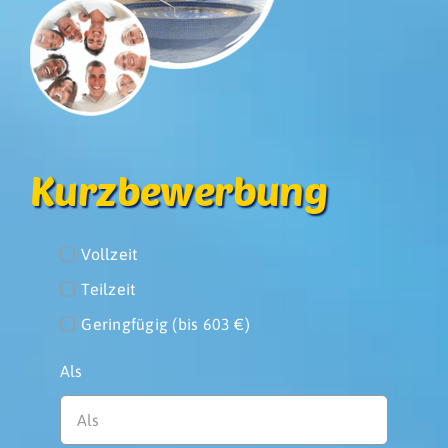
Kurzbewerbung
Vollzeit
Teilzeit
Geringfügig (bis 603 €)
Als