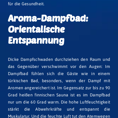
für die Gesundheit.
Aroma-Dampfbad:
Orientalische
Entspannung
Dicke Dampfschwaden durchziehen den Raum und
das Gegenüber verschwimmt vor den Augen: Im
Dampfbad fühlen sich die Gäste wie in einem
türkischen Bad, besonders, wenn der Dampf mit
Aromen angereichert ist. Im Gegensatz zur bis zu 90
Grad heißen finnischen Sauna ist es im Dampfbad
nur um die 60 Grad warm. Die hohe Luftfeuchtigkeit
stärkt die Abwehrkräfte und entspannt die
Muskulatur. Und die feuchte Luft tut den Atemwegen