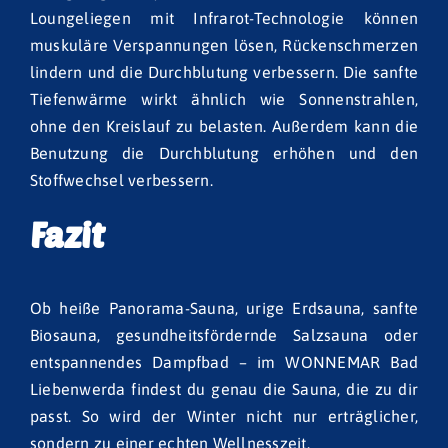
Loungeliegen mit Infrarot-Technologie können
muskuläre Verspannungen lösen, Rückenschmerzen
lindern und die Durchblutung verbessern. Die sanfte
Tiefenwärme wirkt ähnlich wie Sonnenstrahlen,
ohne den Kreislauf zu belasten. Außerdem kann die
Benutzung die Durchblutung erhöhen und den
Stoffwechsel verbessern.
Fazit
Ob heiße Panorama-Sauna, urige Erdsauna, sanfte
Biosauna, gesundheitsfördernde Salzsauna oder
entspannendes Dampfbad – im WONNEMAR Bad
Liebenwerda findest du genau die Sauna, die zu dir
passt. So wird der Winter nicht nur erträglicher,
sondern zu einer echten Wellnesszeit.