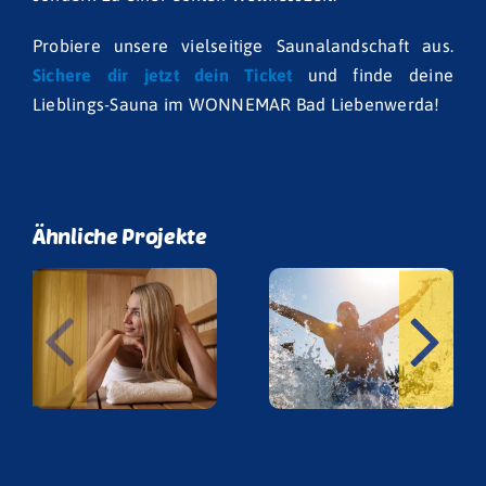
Probiere unsere vielseitige Saunalandschaft aus.
Sichere dir jetzt dein Ticket
und finde deine
Lieblings-Sauna im WONNEMAR Bad Liebenwerda!
Ähnliche Projekte