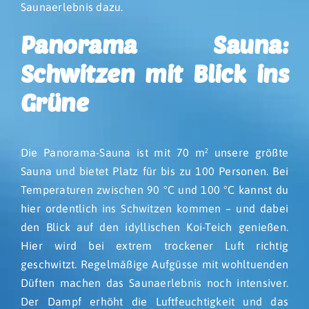
Saunaerlebnis dazu.
Panorama Sauna:
Schwitzen mit Blick ins
Grüne
Die Panorama-Sauna ist mit 70 m² unsere größte
Sauna und bietet Platz für bis zu 100 Personen. Bei
Temperaturen zwischen 90 °C und 100 °C kannst du
hier ordentlich ins Schwitzen kommen – und dabei
den Blick auf den idyllischen Koi-Teich genießen.
Hier wird bei extrem trockener Luft richtig
geschwitzt. Regelmäßige Aufgüsse mit wohltuenden
Düften machen das Saunaerlebnis noch intensiver.
Der Dampf erhöht die Luftfeuchtigkeit und das