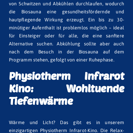
von Schwitzen und Abkühlen durchlaufen, wodurch
die Biosauna eine gesundheitsfördernde und
hautpflegende Wirkung erzeugt. Ein bis zu 30-
minütiger Aufenthalt ist problemlos möglich – ideal
für Einsteiger oder für alle, die eine sanftere
Alternative suchen. Abkühlung sollte aber auch
nach dem Besuch in der Biosauna auf dem
Programm stehen, gefolgt von einer Ruhephase.
Physiotherm Infrarot
Kino: Wohltuende
Tiefenwärme
Wärme und Licht? Das gibt es in unserem
einzigartigen Physiotherm Infrarot-Kino. Die Relax-