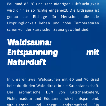
Bei rund 85 °C und sehr niedriger Luftfeuchtigkeit
wird dir hier so richtig eingeheizt. Die Erdsauna ist
genau das Richtige für Menschen, die die
Ursprünglichkeit lieben und hohe Temperaturen
schon von der klassischen Sauna gewöhnt sind.
Waldsauna:
Entspannung mit
Naturduft
In unseren zwei Waldsaunen mit 60 und 90 Grad
holst du dir den Wald direkt in die Saunalandschaft.
Der aromatische Duft von Latschenkiefern,
Fichtennadeln und Edeltanne wirkt entspannend,
vitalisierend und sogar entkrampfend. Ein