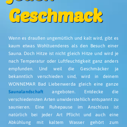
Geschmack
Wenn es draußen ungemütlich und kalt wird, gibt es
kaum etwas Wohltuenderes als den Besuch einer
Sauna. Doch Hitze ist nicht gleich Hitze und wird je
nach Temperatur oder Luftfeuchtigkeit ganz anders
empfunden. Und weil die Geschmäcker ja
bekanntlich verschieden sind, wird in deinem
WONNEMAR Bad Liebenwerda gleich eine ganze
Saunalandschaft
angeboten. Entdecke die
verschiedensten Arten unwiderstehlich entspannt zu
saunieren. Eine Ruhepause im Anschluss ist
natürlich bei jeder Art Pflicht und auch eine
Abkühlung mit kaltem Wasser gehört zum