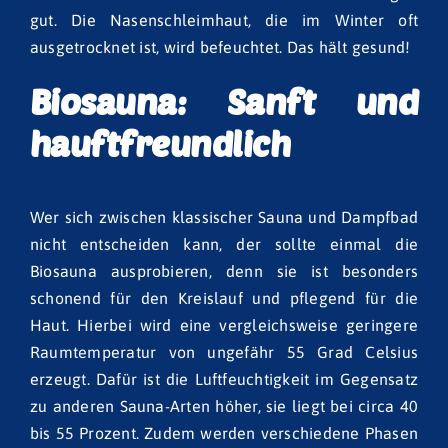
gut. Die Nasenschleimhaut, die im Winter oft
ausgetrocknet ist, wird befeuchtet. Das hält gesund!
Biosauna: Sanft und
hauftfreundlich
Wer sich zwischen klassischer Sauna und Dampfbad
nicht entscheiden kann, der sollte einmal die
Biosauna ausprobieren, denn sie ist besonders
schonend für den Kreislauf und pflegend für die
Haut. Hierbei wird eine vergleichsweise geringere
Raumtemperatur von ungefähr 55 Grad Celsius
erzeugt. Dafür ist die Luftfeuchtigkeit im Gegensatz
zu anderen Sauna-Arten höher, sie liegt bei circa 40
bis 55 Prozent. Zudem werden verschiedene Phasen