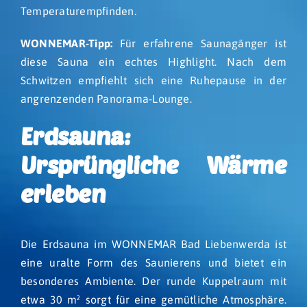
Temperaturempfinden.
WONNEMAR-Tipp:
Für erfahrene Saunagänger ist
diese Sauna ein echtes Highlight. Nach dem
Schwitzen empfiehlt sich eine Ruhepause in der
angrenzenden Panorama-Lounge.
Erdsauna:
Ursprüngliche Wärme
erleben
Die Erdsauna im WONNEMAR Bad Liebenwerda ist
eine uralte Form des Saunierens und bietet ein
besonderes Ambiente. Der runde Kuppelraum mit
etwa 30 m² sorgt für eine gemütliche Atmosphäre.