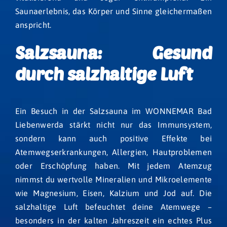
Saunaerlebnis, das Körper und Sinne gleichermaßen
anspricht.
Salzsauna: Gesund
durch salzhaltige Luft
Ein Besuch in der Salzsauna im WONNEMAR Bad
Liebenwerda stärkt nicht nur das Immunsystem,
sondern kann auch positive Effekte bei
Atemwegserkrankungen, Allergien, Hautproblemen
oder Erschöpfung haben. Mit jedem Atemzug
nimmst du wertvolle Mineralien und Mikroelemente
wie Magnesium, Eisen, Kalzium und Jod auf. Die
salzhaltige Luft befeuchtet deine Atemwege –
besonders in der kalten Jahreszeit ein echtes Plus