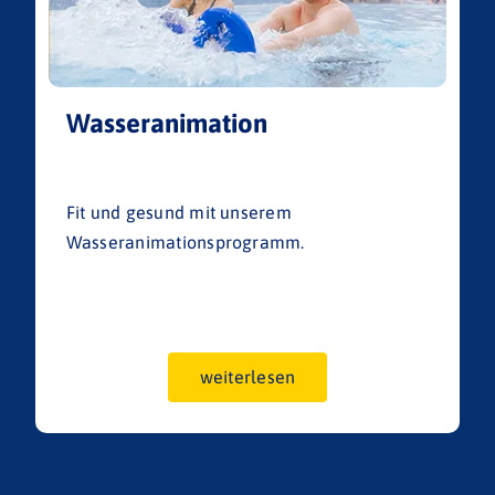
Wasseranimation
Fit und gesund mit unserem
Wasseranimationsprogramm.
weiterlesen