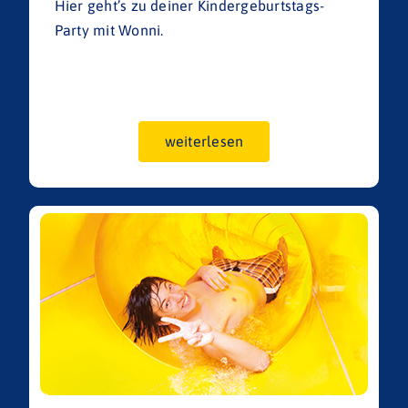
Hier geht’s zu deiner Kindergeburtstags-
Party mit Wonni.
weiterlesen