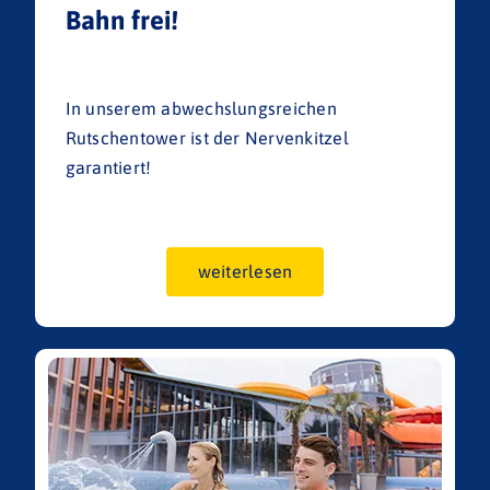
Bahn frei!
In unserem abwechslungsreichen
Rutschentower ist der Nervenkitzel
garantiert!
weiterlesen