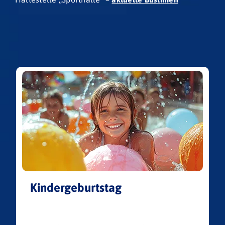
Kindergeburtstag