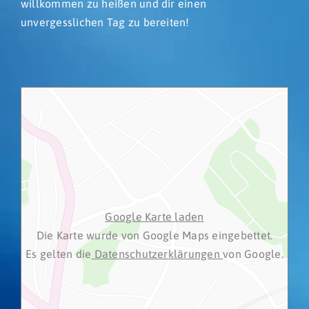
willkommen zu heißen und dir einen
unvergesslichen Tag zu bereiten!
Google Karte laden
Die Karte wurde von Google Maps eingebettet.
Es gelten die
Datenschutzerklärungen
von Google.