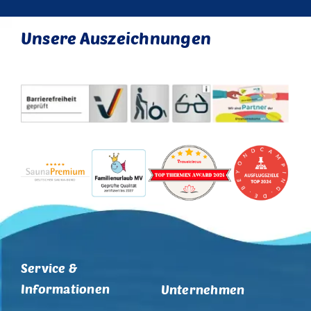
Unsere Auszeichnungen
Service &
Informationen
Unternehmen