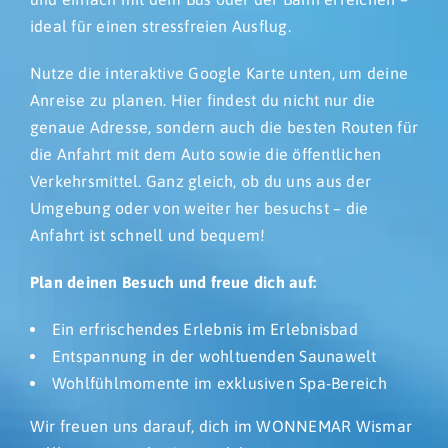
ideal für einen stressfreien Ausflug.
Nutze die interaktive Google Karte unten, um deine
Anreise zu planen. Hier findest du nicht nur die
genaue Adresse, sondern auch die besten Routen für
die Anfahrt mit dem Auto sowie die öffentlichen
Verkehrsmittel. Ganz gleich, ob du uns aus der
Umgebung oder von weiter her besuchst – die
Anfahrt ist schnell und bequem!
Plan deinen Besuch und freue dich auf:
Ein erfrischendes Erlebnis im Erlebnisbad
Entspannung in der wohltuenden Saunawelt
Wohlfühlmomente im exklusiven Spa-Bereich
Wir freuen uns darauf, dich im WONNEMAR Wismar