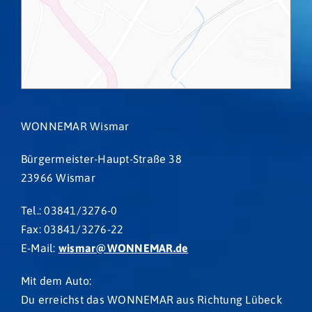
WONNEMAR Wismar
Bürgermeister-Haupt-Straße 38
23966 Wismar
Tel.: 03841/3276-0
Fax: 03841/3276-22
E-Mail:
wismar@WONNEMAR.de
Mit dem Auto:
Du erreichst das WONNEMAR aus Richtung Lübeck