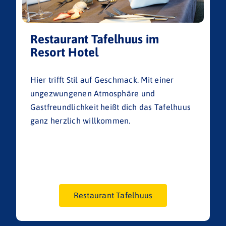
Restaurant Tafelhuus im
Resort Hotel
Hier trifft Stil auf Geschmack. Mit einer
ungezwungenen Atmosphäre und
Gastfreundlichkeit heißt dich das Tafelhuus
ganz herzlich willkommen.
Restaurant Tafelhuus