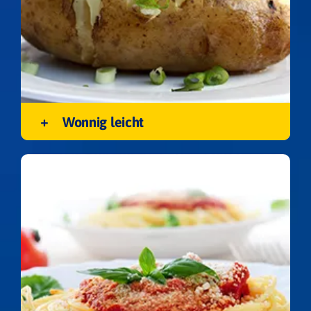
Wonnig leicht