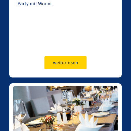
Party mit Wonni.
weiterlesen