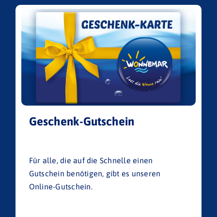
Geschenk-Gutschein
Für alle, die auf die Schnelle einen
Gutschein benötigen, gibt es unseren
Online-Gutschein.