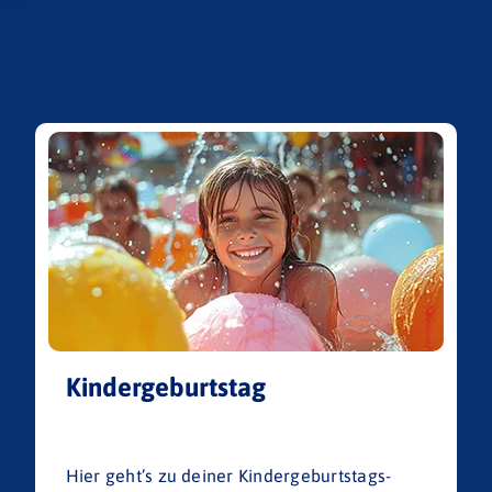
Kindergeburtstag
Hier geht’s zu deiner Kindergeburtstags-