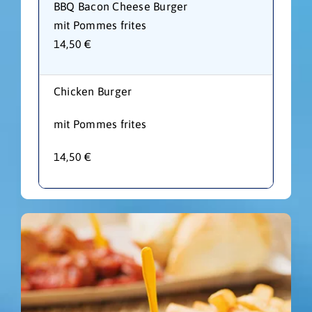
BBQ Bacon Cheese Burger
mit Pommes frites
14,50 €
Chicken Burger
mit Pommes frites
14,50 €