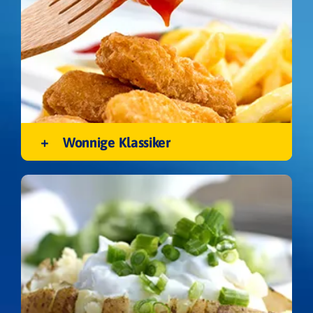
Wonnige Klassiker