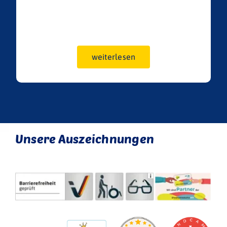
weiterlesen
Unsere Auszeichnungen