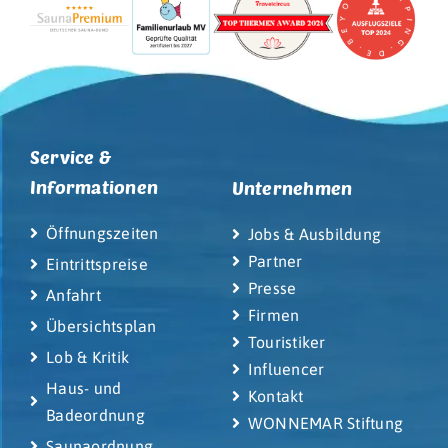
Service &
Informationen
Unternehmen
Öffnungszeiten
Jobs & Ausbildung
Partner
Eintrittspreise
Presse
Anfahrt
Firmen
Übersichtsplan
Touristiker
Lob & Kritik
Influencer
Haus- und
Kontakt
Badeordnung
WONNEMAR Stiftung
Saunaordnung