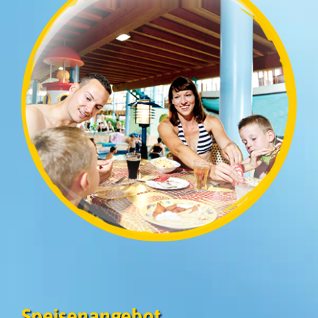
Speisenangebot