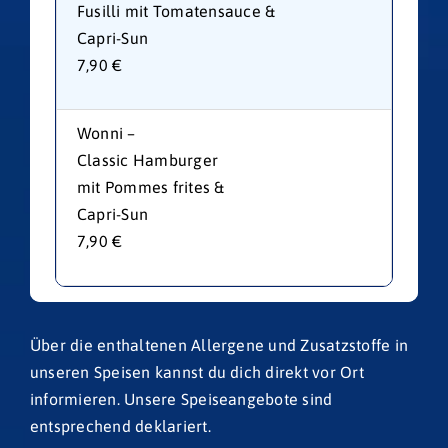
Fusilli mit Tomatensauce &
Capri-Sun
7,90 €
Wonni –
Classic Hamburger
mit Pommes frites &
Capri-Sun
7,90 €
Über die enthaltenen Allergene und Zusatzstoffe in
unseren Speisen kannst du dich direkt vor Ort
informieren. Unsere Speiseangebote sind
entsprechend deklariert.