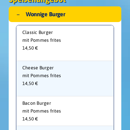
Wonnige Burger
Classic Burger
mit Pommes frites
14,50 €
Cheese Burger
mit Pommes frites
14,50 €
Bacon Burger
mit Pommes frites
14,50 €