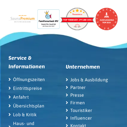
Service &
Informationen
Unternehmen
Öffnungszeiten
Jobs & Ausbildung
Partner
Eintrittspreise
Presse
Anfahrt
Firmen
Übersichtsplan
Touristiker
Lob & Kritik
Influencer
Haus- und
Kontakt