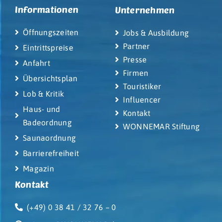
Informationen
Unternehmen
Öffnungszeiten
Jobs & Ausbildung
Partner
Eintrittspreise
Presse
Anfahrt
Firmen
Übersichtsplan
Touristiker
Lob & Kritik
Influencer
Haus- und
Kontakt
Badeordnung
WONNEMAR Stiftung
Saunaordnung
Barrierefreiheit
Magazin
Kontakt
(+49) 0 38 41 / 32 76 – 0