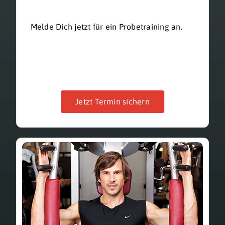
Melde Dich jetzt für ein Probetraining an.
Jetzt Termin sichern