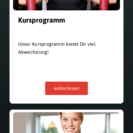
Kursprogramm
Unser Kursprogramm bietet Dir viel
Abwechslung!
weiterlesen