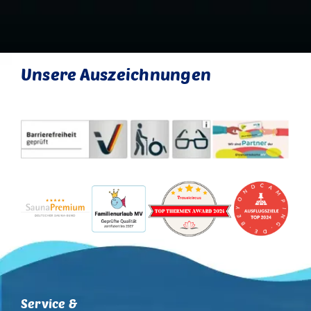
Unsere Auszeichnungen
Service &