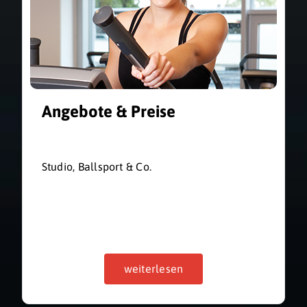
Angebote & Preise
Studio, Ballsport & Co.
weiterlesen