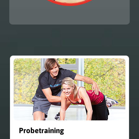
Probetraining