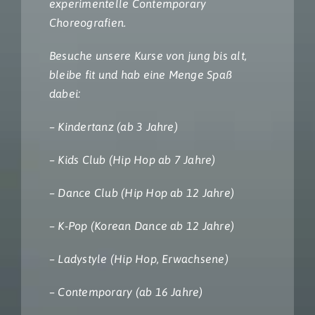
experimentelle Contemporary
Choreografien.
Besuche unsere Kurse von jung bis alt,
bleibe fit und hab eine Menge Spaß
dabei:
– Kindertanz (ab 3 Jahre)
– Kids Club (Hip Hop ab 7 Jahre)
– Dance Club (Hip Hop ab 12 Jahre)
– K-Pop (Korean Dance ab 12 Jahre)
– Ladystyle (Hip Hop, Erwachsene)
– Contemporary (ab 16 Jahre)