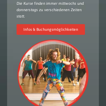
Die Kurse finden immer mittwochs und
donnerstags zu verschiedenen Zeiten
statt.
Infos & Buchungsmöglichkeiten