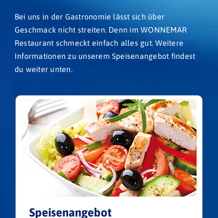
Bei uns in der Gastronomie lässt sich über
Geschmack nicht streiten. Denn im WONNEMAR
Restaurant schmeckt einfach alles gut. Weitere
Informationen zu unserem Speisenangebot findest
du weiter unten.
Speisenangebot