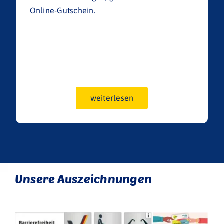
Online-Gutschein.
weiterlesen
Unsere Auszeichnungen