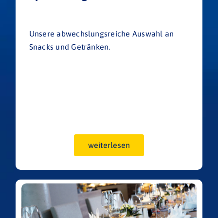
Unsere abwechslungsreiche Auswahl an
Snacks und Getränken.
weiterlesen