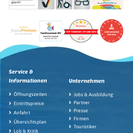
Service &
Informationen
Unternehmen
Öffnungszeiten
Jobs & Ausbildung
Partner
Eintrittspreise
Presse
Anfahrt
Firmen
Übersichtsplan
Touristiker
Lob & Kritik