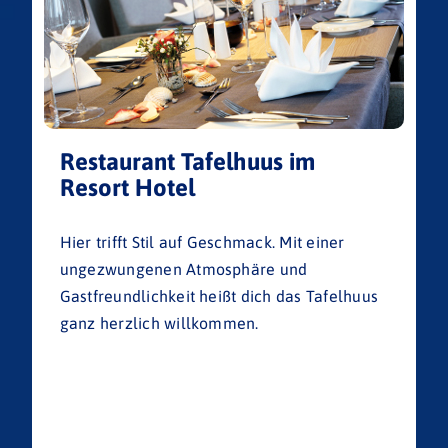
Restaurant Tafelhuus im
Resort Hotel
Hier trifft Stil auf Geschmack. Mit einer
ungezwungenen Atmosphäre und
Gastfreundlichkeit heißt dich das Tafelhuus
ganz herzlich willkommen.