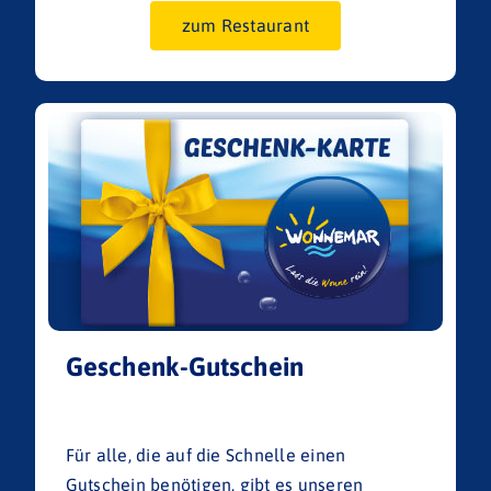
zum Restaurant
Geschenk-Gutschein
Für alle, die auf die Schnelle einen
Gutschein benötigen, gibt es unseren