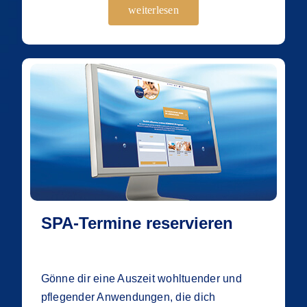
weiterlesen
SPA-Termine reservieren
Gönne dir eine Auszeit wohltuender und
pflegender Anwendungen, die dich