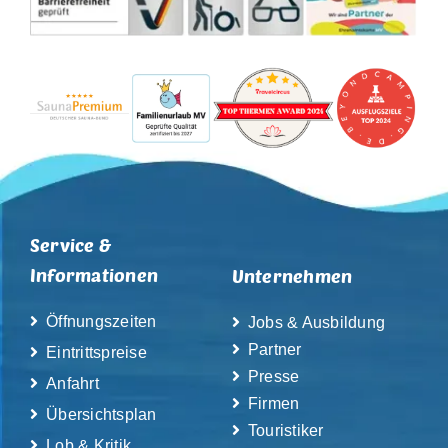
Service &
Informationen
Unternehmen
Öffnungszeiten
Jobs & Ausbildung
Partner
Eintrittspreise
Presse
Anfahrt
Firmen
Übersichtsplan
Touristiker
Lob & Kritik