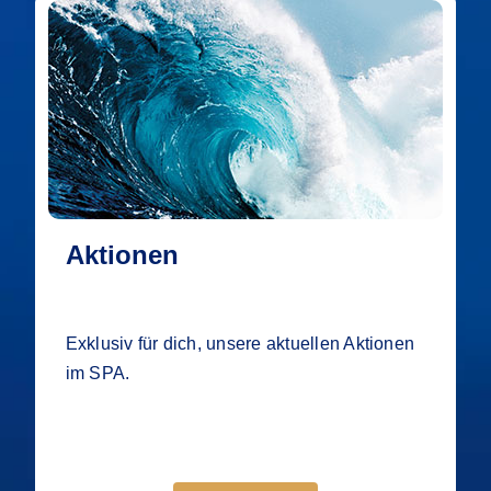
Aktionen
Exklusiv für dich, unsere aktuellen Aktionen
im SPA.