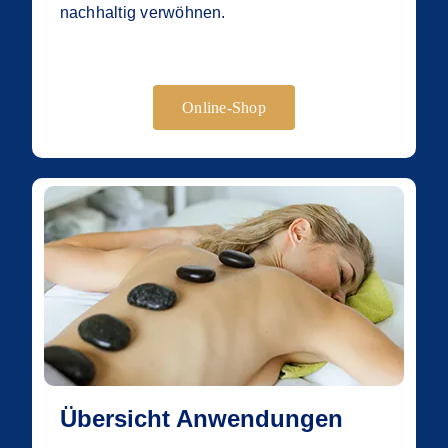
nachhaltig verwöhnen.
Online-Shop
Übersicht Anwendungen