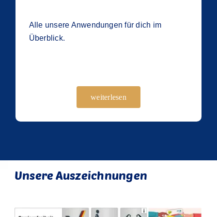
Alle unsere Anwendungen für dich im
Überblick.
weiterlesen
Unsere Auszeichnungen