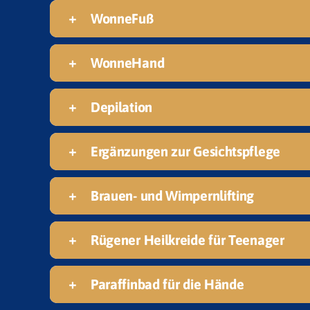
WonneFuß
WonneHand
Depilation
Ergänzungen zur Gesichtspflege
Brauen- und Wimpernlifting
Rügener Heilkreide für Teenager
Paraffinbad für die Hände