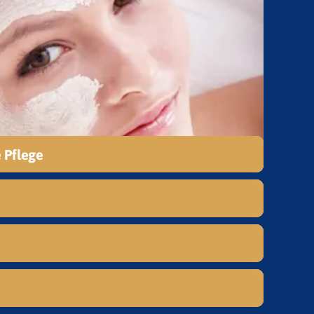
 Pflege