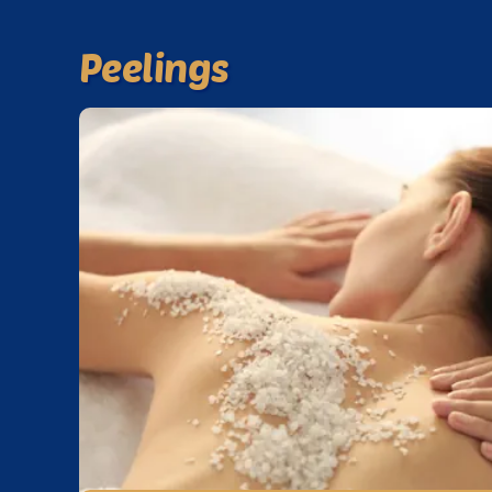
Peelings