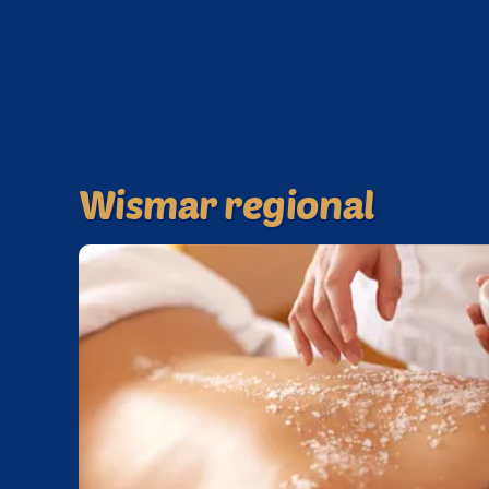
Wismar regional